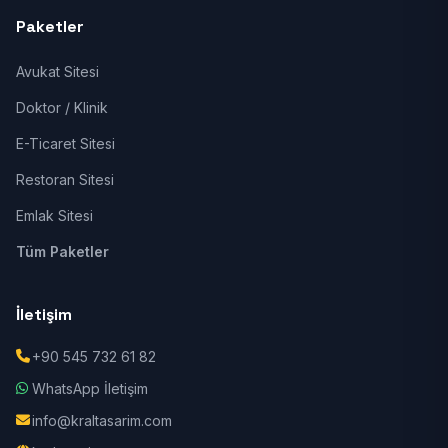
Paketler
Avukat Sitesi
Doktor / Klinik
E-Ticaret Sitesi
Restoran Sitesi
Emlak Sitesi
Tüm Paketler
İletişim
+90 545 732 61 82
WhatsApp İletişim
info@kraltasarim.com