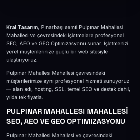
Kral Tasarım
, Pınarbaşı semti Pulpınar Mahallesi
Mahallesi ve çevresindeki işletmelere profesyonel
SEO, AEO ve GEO Optimizasyonu sunar. İşletmenizi
yerel müşterilerinize güçlü bir web sitesiyle
ulaştırıyoruz.
Pulpınar Mahallesi Mahallesi çevresindeki
müşterilerimize aynı profesyonel hizmeti sunuyoruz
— alan adı, hosting, SSL, temel SEO ve destek dahil,
yılda tek fiyatla.
PULPINAR MAHALLESI MAHALLESİ
SEO, AEO VE GEO OPTIMIZASYONU
Pulpınar Mahallesi Mahallesi ve çevresindeki