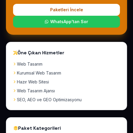
Paketleri İncele
WhatsApp'tan Sor
Öne Çıkan Hizmetler
Web Tasarım
Kurumsal Web Tasarım
Hazır Web Sitesi
Web Tasarım Ajansı
SEO, AEO ve GEO Optimizasyonu
Paket Kategorileri