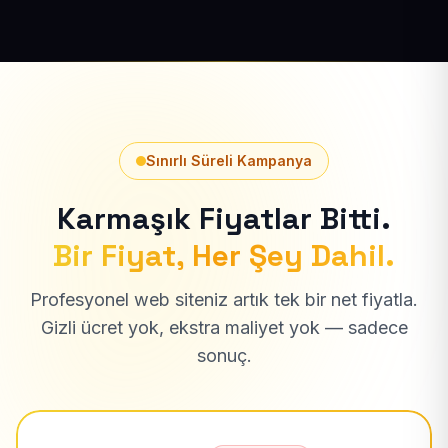
Sınırlı Süreli Kampanya
Karmaşık Fiyatlar Bitti.
Bir Fiyat, Her Şey Dahil.
Profesyonel web siteniz artık tek bir net fiyatla.
Gizli ücret yok, ekstra maliyet yok — sadece
sonuç.