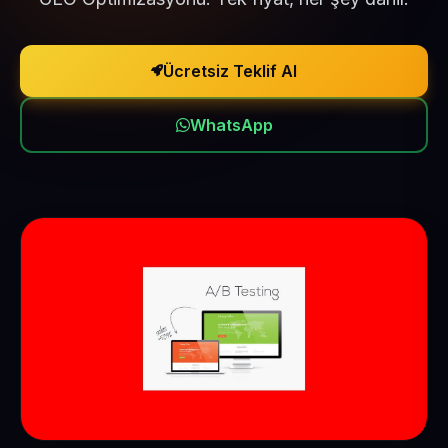
Ücretsiz Teklif Al
WhatsApp