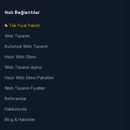
Hızlı Bağlantılar
Tek Fiyat Paketi
Web Tasarım
Kurumsal Web Tasarım
Hazır Web Sitesi
Web Tasarım Ajansı
Hazır Web Sitesi Paketleri
Web Tasarım Fiyatları
Referanslar
Hakkımızda
Blog & Haberler