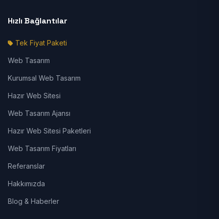
Hızlı Bağlantılar
Tek Fiyat Paketi
Web Tasarım
Kurumsal Web Tasarım
Hazır Web Sitesi
Web Tasarım Ajansı
Hazır Web Sitesi Paketleri
Web Tasarım Fiyatları
Referanslar
Hakkımızda
Blog & Haberler