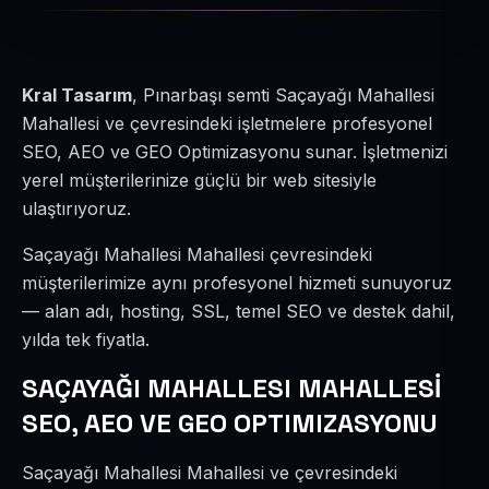
Kral Tasarım
, Pınarbaşı semti Saçayağı Mahallesi
Mahallesi ve çevresindeki işletmelere profesyonel
SEO, AEO ve GEO Optimizasyonu sunar. İşletmenizi
yerel müşterilerinize güçlü bir web sitesiyle
ulaştırıyoruz.
Saçayağı Mahallesi Mahallesi çevresindeki
müşterilerimize aynı profesyonel hizmeti sunuyoruz
— alan adı, hosting, SSL, temel SEO ve destek dahil,
yılda tek fiyatla.
SAÇAYAĞI MAHALLESI MAHALLESİ
SEO, AEO VE GEO OPTIMIZASYONU
Saçayağı Mahallesi Mahallesi ve çevresindeki