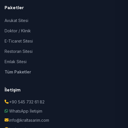
Paketler
Avukat Sitesi
Doktor / Klinik
E-Ticaret Sitesi
Restoran Sitesi
Emlak Sitesi
Tüm Paketler
İletişim
+90 545 732 61 82
WhatsApp İletişim
info@kraltasarim.com