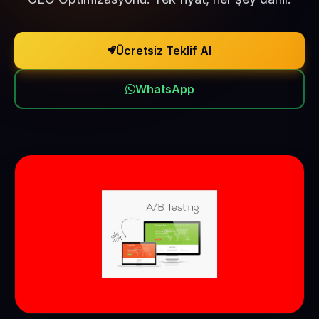
Ücretsiz Teklif Al
WhatsApp