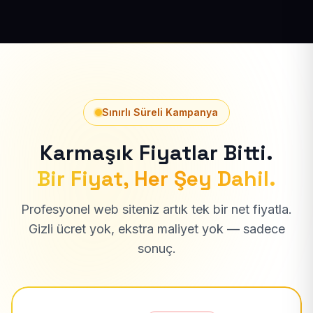
Sınırlı Süreli Kampanya
Karmaşık Fiyatlar Bitti.
Bir Fiyat, Her Şey Dahil.
Profesyonel web siteniz artık tek bir net fiyatla.
Gizli ücret yok, ekstra maliyet yok — sadece
sonuç.