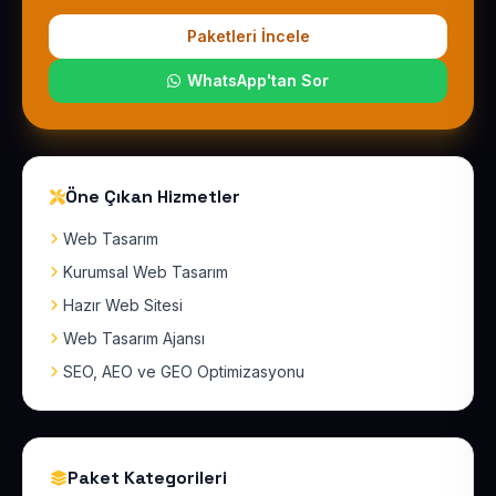
Paketleri İncele
WhatsApp'tan Sor
Öne Çıkan Hizmetler
Web Tasarım
Kurumsal Web Tasarım
Hazır Web Sitesi
Web Tasarım Ajansı
SEO, AEO ve GEO Optimizasyonu
Paket Kategorileri