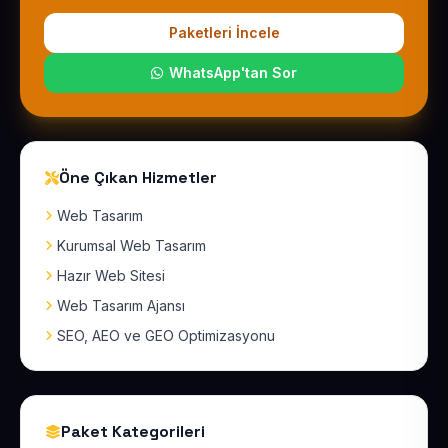
Paketleri İncele
WhatsApp'tan Sor
Öne Çıkan Hizmetler
Web Tasarım
Kurumsal Web Tasarım
Hazır Web Sitesi
Web Tasarım Ajansı
SEO, AEO ve GEO Optimizasyonu
Paket Kategorileri