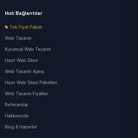
Hızlı Bağlantılar
Tek Fiyat Paketi
Web Tasarım
Kurumsal Web Tasarım
Hazır Web Sitesi
Web Tasarım Ajansı
Hazır Web Sitesi Paketleri
Web Tasarım Fiyatları
Referanslar
Hakkımızda
Blog & Haberler