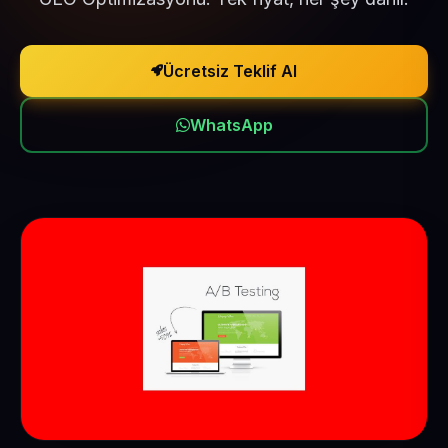
Ücretsiz Teklif Al
WhatsApp