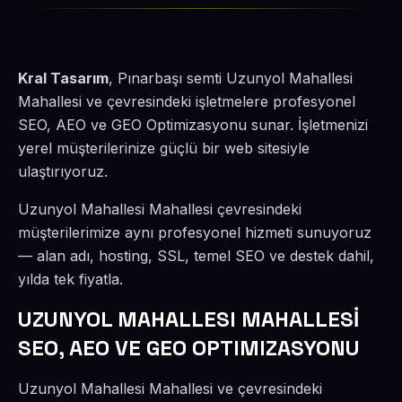
Kral Tasarım
, Pınarbaşı semti Uzunyol Mahallesi
Mahallesi ve çevresindeki işletmelere profesyonel
SEO, AEO ve GEO Optimizasyonu sunar. İşletmenizi
yerel müşterilerinize güçlü bir web sitesiyle
ulaştırıyoruz.
Uzunyol Mahallesi Mahallesi çevresindeki
müşterilerimize aynı profesyonel hizmeti sunuyoruz
— alan adı, hosting, SSL, temel SEO ve destek dahil,
yılda tek fiyatla.
UZUNYOL MAHALLESI MAHALLESİ
SEO, AEO VE GEO OPTIMIZASYONU
Uzunyol Mahallesi Mahallesi ve çevresindeki