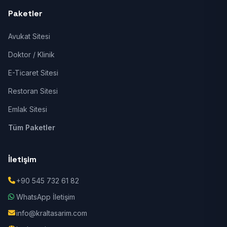
Paketler
Avukat Sitesi
Doktor / Klinik
E-Ticaret Sitesi
Restoran Sitesi
Emlak Sitesi
Tüm Paketler
İletişim
+90 545 732 61 82
WhatsApp İletişim
info@kraltasarim.com