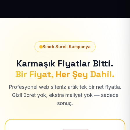
Sınırlı Süreli Kampanya
Karmaşık Fiyatlar Bitti.
Bir Fiyat, Her Şey Dahil.
Profesyonel web siteniz artık tek bir net fiyatla.
Gizli ücret yok, ekstra maliyet yok — sadece
sonuç.