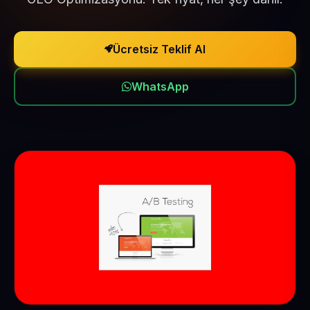
Ücretsiz Teklif Al
WhatsApp