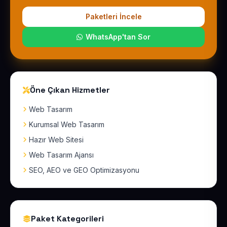
Paketleri İncele
WhatsApp'tan Sor
Öne Çıkan Hizmetler
Web Tasarım
Kurumsal Web Tasarım
Hazır Web Sitesi
Web Tasarım Ajansı
SEO, AEO ve GEO Optimizasyonu
Paket Kategorileri