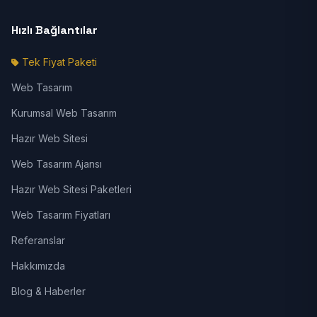
Hızlı Bağlantılar
Tek Fiyat Paketi
Web Tasarım
Kurumsal Web Tasarım
Hazır Web Sitesi
Web Tasarım Ajansı
Hazır Web Sitesi Paketleri
Web Tasarım Fiyatları
Referanslar
Hakkımızda
Blog & Haberler