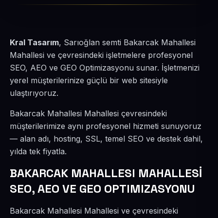
Kral Tasarım
, Sarıoğlan semti Bakarcak Mahallesi
Mahallesi ve çevresindeki işletmelere profesyonel
SEO, AEO ve GEO Optimizasyonu sunar. İşletmenizi
yerel müşterilerinize güçlü bir web sitesiyle
ulaştırıyoruz.
Bakarcak Mahallesi Mahallesi çevresindeki
müşterilerimize aynı profesyonel hizmeti sunuyoruz
— alan adı, hosting, SSL, temel SEO ve destek dahil,
yılda tek fiyatla.
BAKARCAK MAHALLESI MAHALLESİ
SEO, AEO VE GEO OPTIMIZASYONU
Bakarcak Mahallesi Mahallesi ve çevresindeki