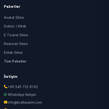
Paketler
Avukat Sitesi
Doktor / Klinik
E-Ticaret Sitesi
Restoran Sitesi
Emlak Sitesi
Tüm Paketler
İletişim
+90 545 732 61 82
WhatsApp İletişim
info@kraltasarim.com