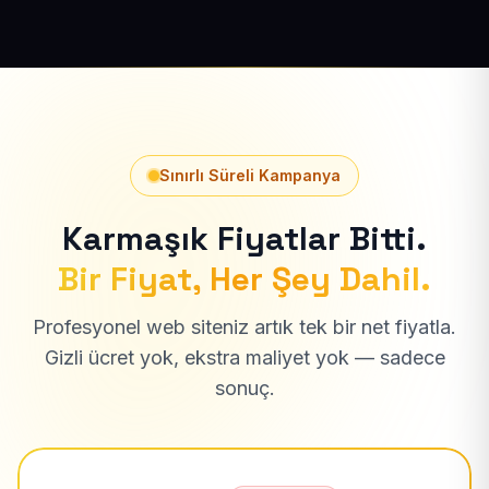
Sınırlı Süreli Kampanya
Karmaşık Fiyatlar Bitti.
Bir Fiyat, Her Şey Dahil.
Profesyonel web siteniz artık tek bir net fiyatla.
Gizli ücret yok, ekstra maliyet yok — sadece
sonuç.