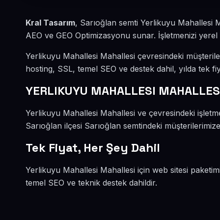
Kral Tasarım
, Sarıoğlan semti Yerlikuyu Mahallesi 
AEO ve GEO Optimizasyonu sunar. İşletmenizi yerel mü
Yerlikuyu Mahallesi Mahallesi çevresindeki müşteril
hosting, SSL, temel SEO ve destek dahil, yılda tek fiy
YERLIKUYU MAHALLESI MAHALLESİ
Yerlikuyu Mahallesi Mahallesi ve çevresindeki işle
Sarıoğlan ilçesi Sarıoğlan semtindeki müşterilerimize
Tek Fiyat, Her Şey Dahil
Yerlikuyu Mahallesi Mahallesi için web sitesi paketim
temel SEO ve teknik destek dahildir.