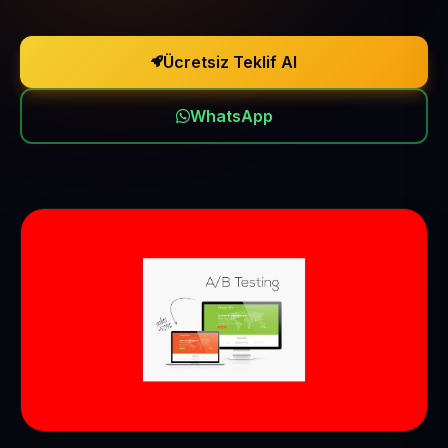
Ücretsiz Teklif Al
WhatsApp