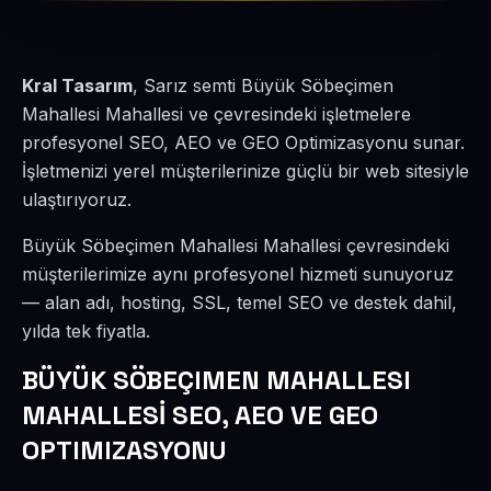
Kral Tasarım
, Sarız semti Büyük Söbeçimen
Mahallesi Mahallesi ve çevresindeki işletmelere
profesyonel SEO, AEO ve GEO Optimizasyonu sunar.
İşletmenizi yerel müşterilerinize güçlü bir web sitesiyle
ulaştırıyoruz.
Büyük Söbeçimen Mahallesi Mahallesi çevresindeki
müşterilerimize aynı profesyonel hizmeti sunuyoruz
— alan adı, hosting, SSL, temel SEO ve destek dahil,
yılda tek fiyatla.
BÜYÜK SÖBEÇIMEN MAHALLESI
MAHALLESİ SEO, AEO VE GEO
OPTIMIZASYONU