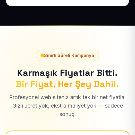
Sınırlı Süreli Kampanya
Karmaşık Fiyatlar Bitti.
Bir Fiyat, Her Şey Dahil.
Profesyonel web siteniz artık tek bir net fiyatla.
Gizli ücret yok, ekstra maliyet yok — sadece
sonuç.