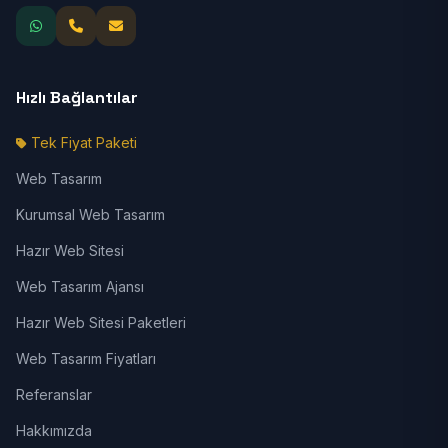
Hızlı Bağlantılar
Tek Fiyat Paketi
Web Tasarım
Kurumsal Web Tasarım
Hazır Web Sitesi
Web Tasarım Ajansı
Hazır Web Sitesi Paketleri
Web Tasarım Fiyatları
Referanslar
Hakkımızda