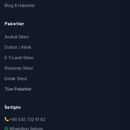
Blog & Haberler
Paketler
Avukat Sitesi
Doktor / Klinik
E-Ticaret Sitesi
Restoran Sitesi
Emlak Sitesi
Tüm Paketler
İletişim
+90 545 732 61 82
WhatsApp İletişim