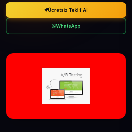
Ücretsiz Teklif Al
WhatsApp