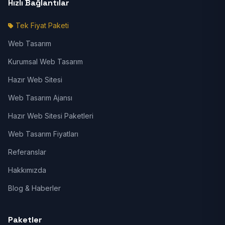
Hızlı Bağlantılar
Tek Fiyat Paketi
Web Tasarım
Kurumsal Web Tasarım
Hazır Web Sitesi
Web Tasarım Ajansı
Hazır Web Sitesi Paketleri
Web Tasarım Fiyatları
Referanslar
Hakkımızda
Blog & Haberler
Paketler