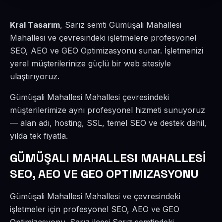
Kral Tasarım
, Sarız semti Gümüşali Mahallesi
Mahallesi ve çevresindeki işletmelere profesyonel
SEO, AEO ve GEO Optimizasyonu sunar. İşletmenizi
yerel müşterilerinize güçlü bir web sitesiyle
ulaştırıyoruz.
Gümüşali Mahallesi Mahallesi çevresindeki
müşterilerimize aynı profesyonel hizmeti sunuyoruz
— alan adı, hosting, SSL, temel SEO ve destek dahil,
yılda tek fiyatla.
GÜMÜŞALI MAHALLESI MAHALLESİ
SEO, AEO VE GEO OPTIMIZASYONU
Gümüşali Mahallesi Mahallesi ve çevresindeki
işletmeler için profesyonel SEO, AEO ve GEO