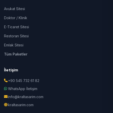
Avukat Sitesi
Doktor / Klinik
E-Ticaret Sitesi
Restoran Sitesi
Emlak Sitesi
Tüm Paketler
İletişim
+90 545 732 61 82
WhatsApp İletişim
info@kraltasarim.com
kraltasarim.com