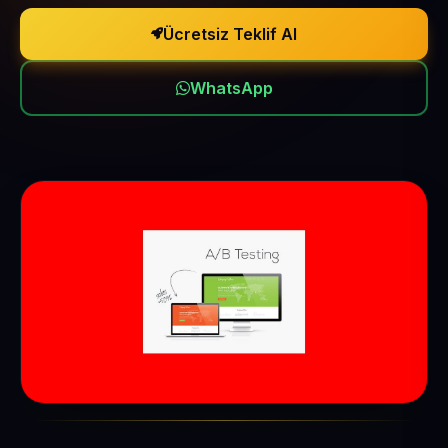
Ücretsiz Teklif Al
WhatsApp