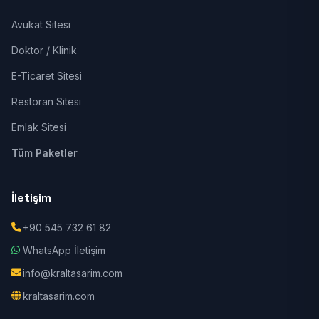
Avukat Sitesi
Doktor / Klinik
E-Ticaret Sitesi
Restoran Sitesi
Emlak Sitesi
Tüm Paketler
İletişim
+90 545 732 61 82
WhatsApp İletişim
info@kraltasarim.com
kraltasarim.com