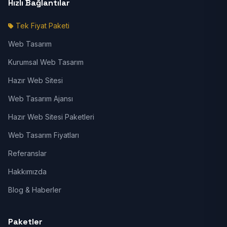
Hızlı Bağlantılar
Tek Fiyat Paketi
Web Tasarım
Kurumsal Web Tasarım
Hazır Web Sitesi
Web Tasarım Ajansı
Hazır Web Sitesi Paketleri
Web Tasarım Fiyatları
Referanslar
Hakkımızda
Blog & Haberler
Paketler