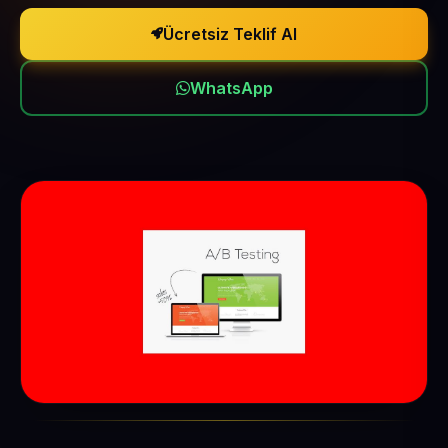
Ücretsiz Teklif Al
WhatsApp