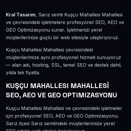
Kral Tasarım
, Sarız semti Kuşçu Mahallesi Mahallesi
ve çevresindeki işletmelere profesyonel SEO, AEO ve
GEO Optimizasyonu sunar. İşletmenizi yerel
müşterilerinize güçlü bir web sitesiyle ulaştırıyoruz.
Kuşçu Mahallesi Mahallesi çevresindeki
müşterilerimize aynı profesyonel hizmeti sunuyoruz
— alan adı, hosting, SSL, temel SEO ve destek dahil,
yılda tek fiyatla.
KUŞÇU MAHALLESI MAHALLESİ
SEO, AEO VE GEO OPTIMIZASYONU
Kuşçu Mahallesi Mahallesi ve çevresindeki işletmeler
için profesyonel SEO, AEO ve GEO Optimizasyonu.
Sarız ilçesi Sarız semtindeki müşterilerimize yerel