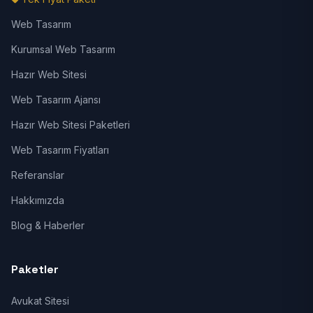
Web Tasarım
Kurumsal Web Tasarım
Hazır Web Sitesi
Web Tasarım Ajansı
Hazır Web Sitesi Paketleri
Web Tasarım Fiyatları
Referanslar
Hakkımızda
Blog & Haberler
Paketler
Avukat Sitesi