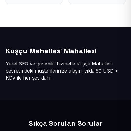
Kuşçu Mahallesi Mahallesi
Yerel SEO ve güvenilir hizmetle Kuşçu Mahallesi
çevresindeki müşterilerinize ulaşın; yılda 50 USD +
KDV ile her şey dahil.
Sıkça Sorulan Sorular