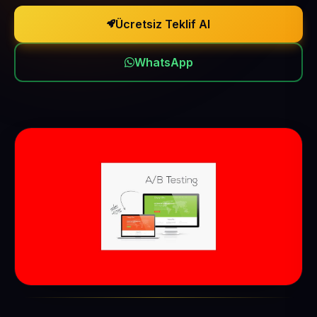
Ücretsiz Teklif Al
WhatsApp