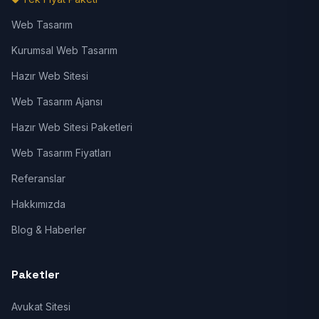
Web Tasarım
Kurumsal Web Tasarım
Hazır Web Sitesi
Web Tasarım Ajansı
Hazır Web Sitesi Paketleri
Web Tasarım Fiyatları
Referanslar
Hakkımızda
Blog & Haberler
Paketler
Avukat Sitesi