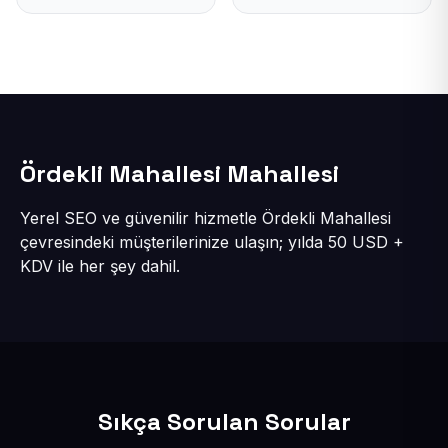
Ördekli Mahallesi Mahallesi
Yerel SEO ve güvenilir hizmetle Ördekli Mahallesi
çevresindeki müşterilerinize ulaşın; yılda 50 USD +
KDV ile her şey dahil.
Sıkça Sorulan Sorular