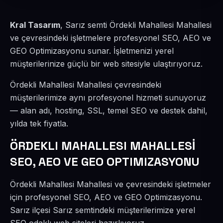
Kral Tasarım
, Sarız semti Ördekli Mahallesi Mahallesi
ve çevresindeki işletmelere profesyonel SEO, AEO ve
GEO Optimizasyonu sunar. İşletmenizi yerel
müşterilerinize güçlü bir web sitesiyle ulaştırıyoruz.
Ördekli Mahallesi Mahallesi çevresindeki
müşterilerimize aynı profesyonel hizmeti sunuyoruz
— alan adı, hosting, SSL, temel SEO ve destek dahil,
yılda tek fiyatla.
ÖRDEKLI MAHALLESI MAHALLESİ
SEO, AEO VE GEO OPTIMIZASYONU
Ördekli Mahallesi Mahallesi ve çevresindeki işletmeler
için profesyonel SEO, AEO ve GEO Optimizasyonu.
Sarız ilçesi Sarız semtindeki müşterilerimize yerel