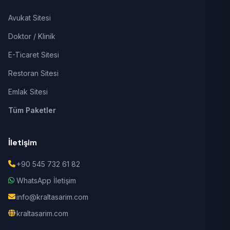
Avukat Sitesi
Doktor / Klinik
E-Ticaret Sitesi
Restoran Sitesi
Emlak Sitesi
Tüm Paketler
İletişim
+90 545 732 61 82
WhatsApp İletişim
info@kraltasarim.com
kraltasarim.com