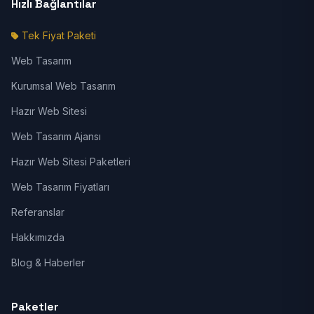
Hızlı Bağlantılar
Tek Fiyat Paketi
Web Tasarım
Kurumsal Web Tasarım
Hazır Web Sitesi
Web Tasarım Ajansı
Hazır Web Sitesi Paketleri
Web Tasarım Fiyatları
Referanslar
Hakkımızda
Blog & Haberler
Paketler