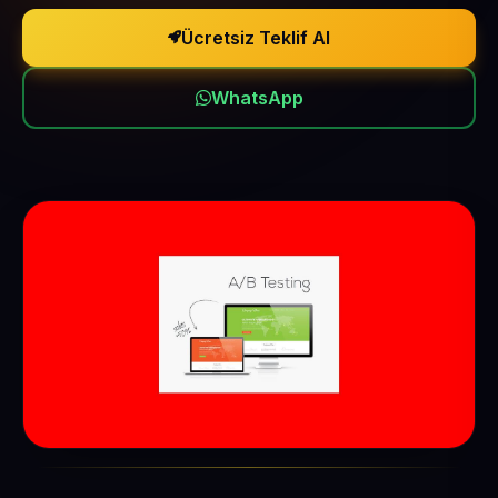
Ücretsiz Teklif Al
WhatsApp