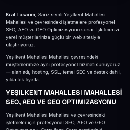
Kral Tasarım
, Sarız semti Yeşilkent Mahallesi
Mahallesi ve çevresindeki işletmelere profesyonel
SEO, AEO ve GEO Optimizasyonu sunar. İşletmenizi
yerel müşterilerinize güçlü bir web sitesiyle
ulaştırıyoruz.
Yeşilkent Mahallesi Mahallesi çevresindeki
müşterilerimize aynı profesyonel hizmeti sunuyoruz
— alan adı, hosting, SSL, temel SEO ve destek dahil,
yılda tek fiyatla.
YEŞILKENT MAHALLESI MAHALLESİ
SEO, AEO VE GEO OPTIMIZASYONU
Yeşilkent Mahallesi Mahallesi ve çevresindeki
işletmeler için profesyonel SEO, AEO ve GEO