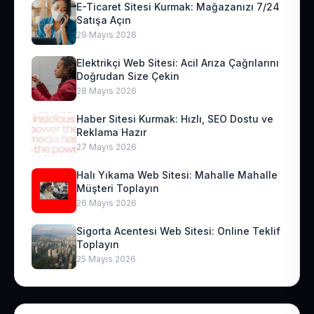
E-Ticaret Sitesi Kurmak: Mağazanızı 7/24
Satışa Açın
29 Mayıs 2026
Elektrikçi Web Sitesi: Acil Arıza Çağrılarını
Doğrudan Size Çekin
28 Mayıs 2026
Haber Sitesi Kurmak: Hızlı, SEO Dostu ve
Reklama Hazır
27 Mayıs 2026
Halı Yıkama Web Sitesi: Mahalle Mahalle
Müşteri Toplayın
26 Mayıs 2026
Sigorta Acentesi Web Sitesi: Online Teklif
Toplayın
25 Mayıs 2026