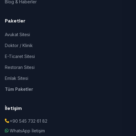
Blog & Haberler
Paketler
Avukat Sitesi
Doktor / Klinik
E-Ticaret Sitesi
Restoran Sitesi
Emlak Sitesi
Tüm Paketler
İletişim
+90 545 732 61 82
WhatsApp İletişim