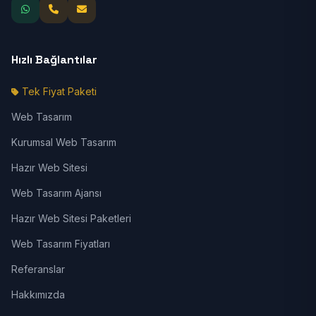
Hızlı Bağlantılar
Tek Fiyat Paketi
Web Tasarım
Kurumsal Web Tasarım
Hazır Web Sitesi
Web Tasarım Ajansı
Hazır Web Sitesi Paketleri
Web Tasarım Fiyatları
Referanslar
Hakkımızda