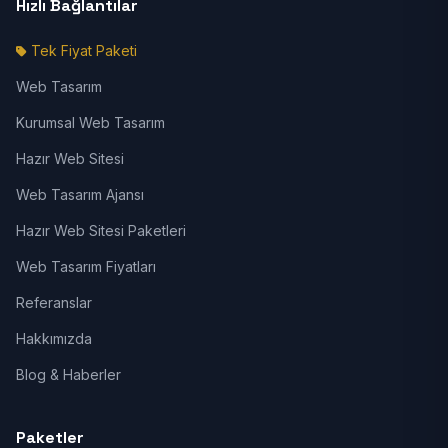
Hızlı Bağlantılar
Tek Fiyat Paketi
Web Tasarım
Kurumsal Web Tasarım
Hazır Web Sitesi
Web Tasarım Ajansı
Hazır Web Sitesi Paketleri
Web Tasarım Fiyatları
Referanslar
Hakkımızda
Blog & Haberler
Paketler