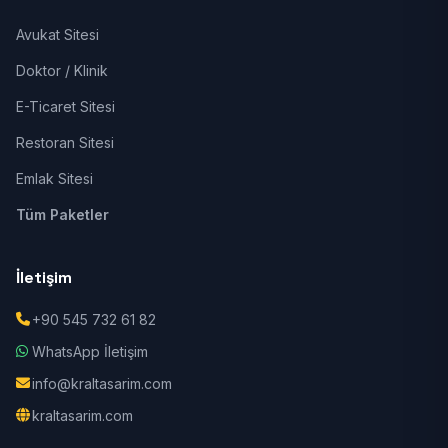
Avukat Sitesi
Doktor / Klinik
E-Ticaret Sitesi
Restoran Sitesi
Emlak Sitesi
Tüm Paketler
İletişim
+90 545 732 61 82
WhatsApp İletişim
info@kraltasarim.com
kraltasarim.com