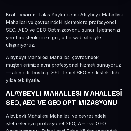
Kral Tasarım
, Talas Köyler semti Alaybeyli Mahallesi
Mahallesi ve çevresindeki işletmelere profesyonel
SEO, AEO ve GEO Optimizasyonu sunar. İşletmenizi
yerel müşterilerinize güçlü bir web sitesiyle
ulaştırıyoruz.
Alaybeyli Mahallesi Mahallesi çevresindeki
müşterilerimize aynı profesyonel hizmeti sunuyoruz
— alan adı, hosting, SSL, temel SEO ve destek dahil,
yılda tek fiyatla.
ALAYBEYLI MAHALLESI MAHALLESİ
SEO, AEO VE GEO OPTIMIZASYONU
Alaybeyli Mahallesi Mahallesi ve çevresindeki
işletmeler için profesyonel SEO, AEO ve GEO