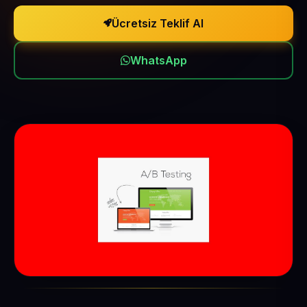
Ücretsiz Teklif Al
WhatsApp