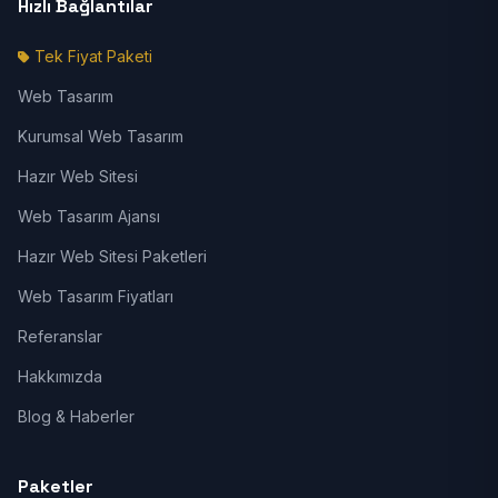
Hızlı Bağlantılar
Tek Fiyat Paketi
Web Tasarım
Kurumsal Web Tasarım
Hazır Web Sitesi
Web Tasarım Ajansı
Hazır Web Sitesi Paketleri
Web Tasarım Fiyatları
Referanslar
Hakkımızda
Blog & Haberler
Paketler