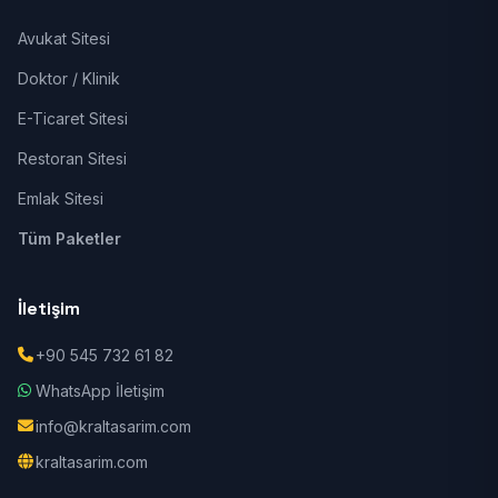
Avukat Sitesi
Doktor / Klinik
E-Ticaret Sitesi
Restoran Sitesi
Emlak Sitesi
Tüm Paketler
İletişim
+90 545 732 61 82
WhatsApp İletişim
info@kraltasarim.com
kraltasarim.com