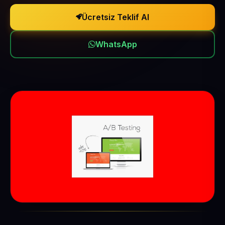
Ücretsiz Teklif Al
WhatsApp