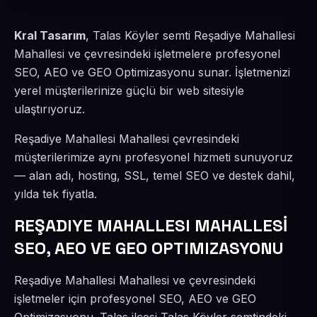
Kral Tasarım
, Talas Köyler semti Reşadiye Mahallesi
Mahallesi ve çevresindeki işletmelere profesyonel
SEO, AEO ve GEO Optimizasyonu sunar. İşletmenizi
yerel müşterilerinize güçlü bir web sitesiyle
ulaştırıyoruz.
Reşadiye Mahallesi Mahallesi çevresindeki
müşterilerimize aynı profesyonel hizmeti sunuyoruz
— alan adı, hosting, SSL, temel SEO ve destek dahil,
yılda tek fiyatla.
REŞADIYE MAHALLESI MAHALLESİ
SEO, AEO VE GEO OPTIMIZASYONU
Reşadiye Mahallesi Mahallesi ve çevresindeki
işletmeler için profesyonel SEO, AEO ve GEO