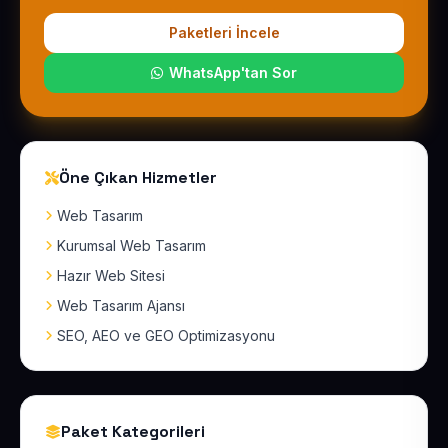
Paketleri İncele
WhatsApp'tan Sor
Öne Çıkan Hizmetler
Web Tasarım
Kurumsal Web Tasarım
Hazır Web Sitesi
Web Tasarım Ajansı
SEO, AEO ve GEO Optimizasyonu
Paket Kategorileri