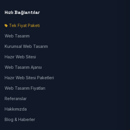
Hızlı Bağlantılar
Tek Fiyat Paketi
Web Tasarım
Kurumsal Web Tasarım
Hazır Web Sitesi
Web Tasarım Ajansı
Hazır Web Sitesi Paketleri
Web Tasarım Fiyatları
Referanslar
Hakkımızda
Blog & Haberler