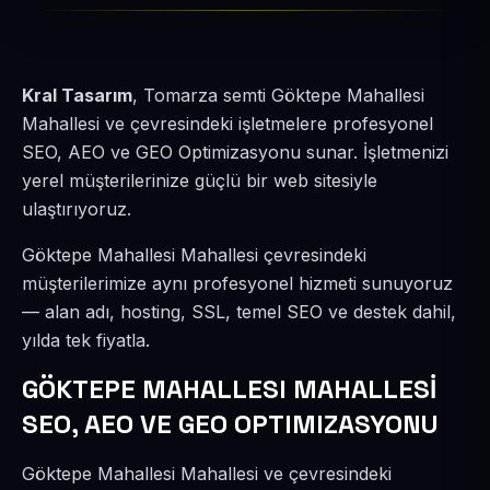
Kral Tasarım
, Tomarza semti Göktepe Mahallesi
Mahallesi ve çevresindeki işletmelere profesyonel
SEO, AEO ve GEO Optimizasyonu sunar. İşletmenizi
yerel müşterilerinize güçlü bir web sitesiyle
ulaştırıyoruz.
Göktepe Mahallesi Mahallesi çevresindeki
müşterilerimize aynı profesyonel hizmeti sunuyoruz
— alan adı, hosting, SSL, temel SEO ve destek dahil,
yılda tek fiyatla.
GÖKTEPE MAHALLESI MAHALLESİ
SEO, AEO VE GEO OPTIMIZASYONU
Göktepe Mahallesi Mahallesi ve çevresindeki