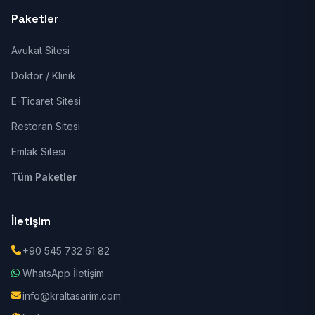
Paketler
Avukat Sitesi
Doktor / Klinik
E-Ticaret Sitesi
Restoran Sitesi
Emlak Sitesi
Tüm Paketler
İletişim
+90 545 732 61 82
WhatsApp İletişim
info@kraltasarim.com