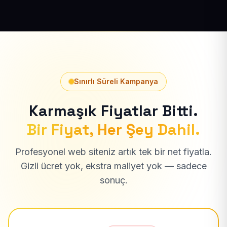
Sınırlı Süreli Kampanya
Karmaşık Fiyatlar Bitti.
Bir Fiyat, Her Şey Dahil.
Profesyonel web siteniz artık tek bir net fiyatla.
Gizli ücret yok, ekstra maliyet yok — sadece
sonuç.