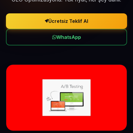
Ücretsiz Teklif Al
WhatsApp