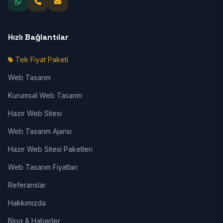
Hızlı Bağlantılar
Tek Fiyat Paketi
Web Tasarım
Kurumsal Web Tasarım
Hazır Web Sitesi
Web Tasarım Ajansı
Hazır Web Sitesi Paketleri
Web Tasarım Fiyatları
Referanslar
Hakkımızda
Blog & Haberler