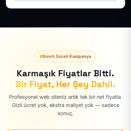
Sınırlı Süreli Kampanya
Karmaşık Fiyatlar Bitti.
Bir Fiyat, Her Şey Dahil.
Profesyonel web siteniz artık tek bir net fiyatla.
Gizli ücret yok, ekstra maliyet yok — sadece
sonuç.