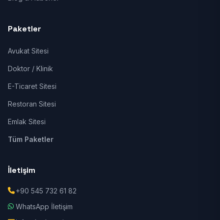
Paketler
Avukat Sitesi
Doktor / Klinik
E-Ticaret Sitesi
Restoran Sitesi
Emlak Sitesi
Tüm Paketler
İletişim
+90 545 732 61 82
WhatsApp İletişim