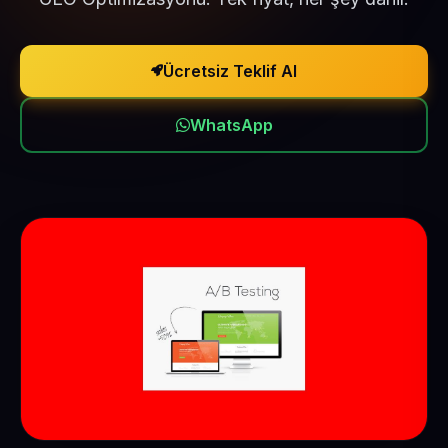
Ücretsiz Teklif Al
WhatsApp