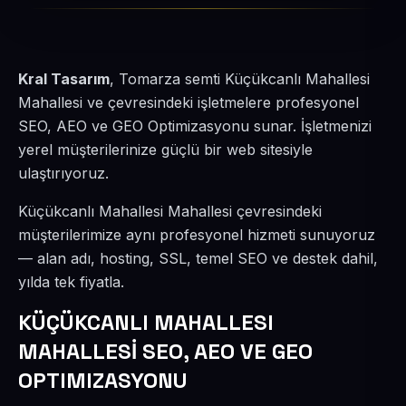
Kral Tasarım
, Tomarza semti Küçükcanlı Mahallesi
Mahallesi ve çevresindeki işletmelere profesyonel
SEO, AEO ve GEO Optimizasyonu sunar. İşletmenizi
yerel müşterilerinize güçlü bir web sitesiyle
ulaştırıyoruz.
Küçükcanlı Mahallesi Mahallesi çevresindeki
müşterilerimize aynı profesyonel hizmeti sunuyoruz
— alan adı, hosting, SSL, temel SEO ve destek dahil,
yılda tek fiyatla.
KÜÇÜKCANLI MAHALLESI
MAHALLESİ SEO, AEO VE GEO
OPTIMIZASYONU