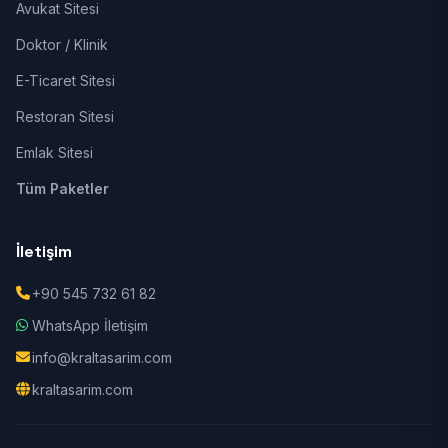
Avukat Sitesi
Doktor / Klinik
E-Ticaret Sitesi
Restoran Sitesi
Emlak Sitesi
Tüm Paketler
İletişim
+90 545 732 61 82
WhatsApp İletişim
info@kraltasarim.com
kraltasarim.com