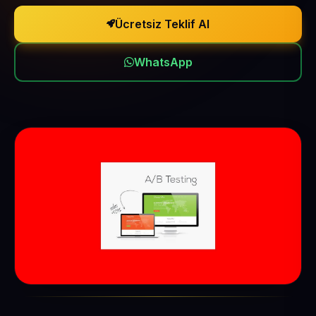
Ücretsiz Teklif Al
WhatsApp