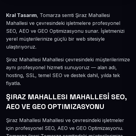
Kral Tasarım
, Tomarza semti Şiraz Mahallesi
Mahallesi ve çevresindeki işletmelere profesyonel
SEO, AEO ve GEO Optimizasyonu sunar. İşletmenizi
yerel müşterilerinize güçlü bir web sitesiyle
ulaştırıyoruz.
Şiraz Mahallesi Mahallesi çevresindeki müşterilerimize
aynı profesyonel hizmeti sunuyoruz — alan adı,
hosting, SSL, temel SEO ve destek dahil, yılda tek
fiyatla.
ŞIRAZ MAHALLESI MAHALLESİ SEO,
AEO VE GEO OPTIMIZASYONU
Şiraz Mahallesi Mahallesi ve çevresindeki işletmeler
için profesyonel SEO, AEO ve GEO Optimizasyonu.