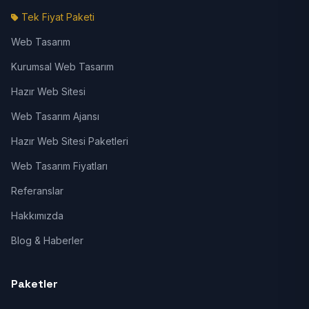
Tek Fiyat Paketi
Web Tasarım
Kurumsal Web Tasarım
Hazır Web Sitesi
Web Tasarım Ajansı
Hazır Web Sitesi Paketleri
Web Tasarım Fiyatları
Referanslar
Hakkımızda
Blog & Haberler
Paketler