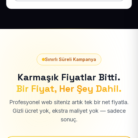
Sınırlı Süreli Kampanya
Karmaşık Fiyatlar Bitti.
Bir Fiyat, Her Şey Dahil.
Profesyonel web siteniz artık tek bir net fiyatla.
Gizli ücret yok, ekstra maliyet yok — sadece
sonuç.