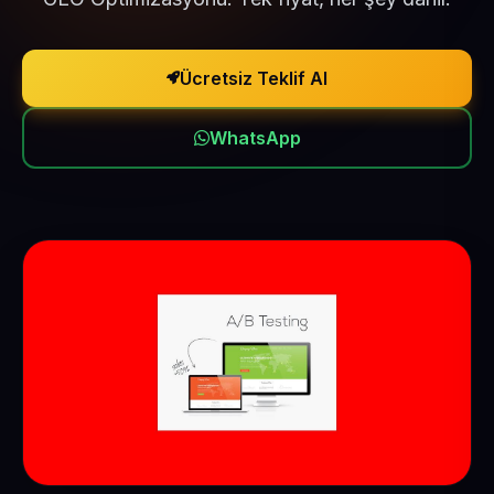
Ücretsiz Teklif Al
WhatsApp