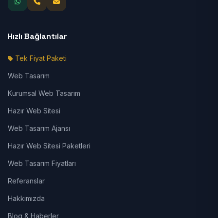
Hızlı Bağlantılar
Tek Fiyat Paketi
Web Tasarım
Kurumsal Web Tasarım
Hazır Web Sitesi
Web Tasarım Ajansı
Hazır Web Sitesi Paketleri
Web Tasarım Fiyatları
Referanslar
Hakkımızda
Blog & Haberler