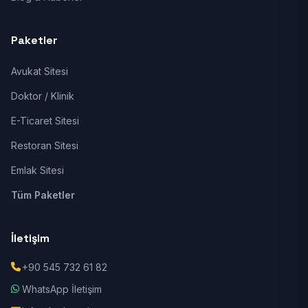
Paketler
Avukat Sitesi
Doktor / Klinik
E-Ticaret Sitesi
Restoran Sitesi
Emlak Sitesi
Tüm Paketler
İletişim
+90 545 732 61 82
WhatsApp İletişim