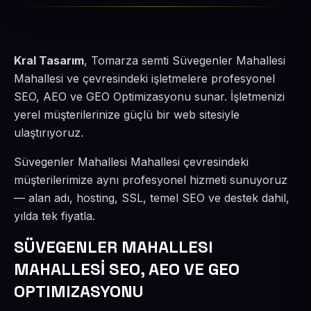
Kral Tasarım
, Tomarza semti Süvegenler Mahallesi
Mahallesi ve çevresindeki işletmelere profesyonel
SEO, AEO ve GEO Optimizasyonu sunar. İşletmenizi
yerel müşterilerinize güçlü bir web sitesiyle
ulaştırıyoruz.
Süvegenler Mahallesi Mahallesi çevresindeki
müşterilerimize aynı profesyonel hizmeti sunuyoruz
— alan adı, hosting, SSL, temel SEO ve destek dahil,
yılda tek fiyatla.
SÜVEGENLER MAHALLESI
MAHALLESİ SEO, AEO VE GEO
OPTIMIZASYONU