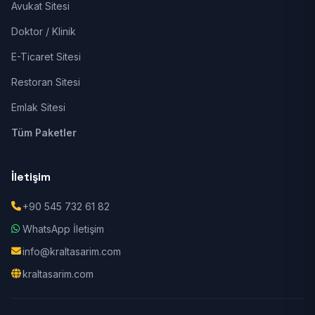
Avukat Sitesi
Doktor / Klinik
E-Ticaret Sitesi
Restoran Sitesi
Emlak Sitesi
Tüm Paketler
İletişim
+90 545 732 61 82
WhatsApp İletişim
info@kraltasarim.com
kraltasarim.com