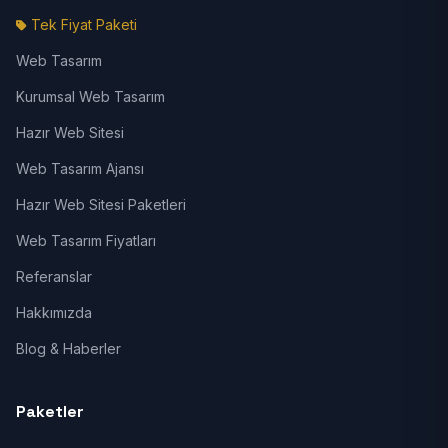
Tek Fiyat Paketi
Web Tasarım
Kurumsal Web Tasarım
Hazır Web Sitesi
Web Tasarım Ajansı
Hazır Web Sitesi Paketleri
Web Tasarım Fiyatları
Referanslar
Hakkımızda
Blog & Haberler
Paketler