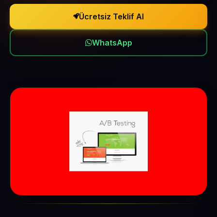
Ücretsiz Teklif Al
WhatsApp