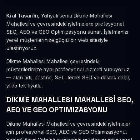
Kral Tasarım
, Yahyalı semti Dikme Mahallesi
Mahallesi ve çevresindeki işletmelere profesyonel
SEO, AEO ve GEO Optimizasyonu sunar. İşletmenizi
yerel müşterilerinize güçlü bir web sitesiyle
ulaştırıyoruz.
Dikme Mahallesi Mahallesi çevresindeki
müşterilerimize aynı profesyonel hizmeti sunuyoruz
— alan adı, hosting, SSL, temel SEO ve destek dahil,
yılda tek fiyatla.
DIKME MAHALLESI MAHALLESİ SEO,
AEO VE GEO OPTIMIZASYONU
Dikme Mahallesi Mahallesi ve çevresindeki işletmeler
için profesyonel SEO, AEO ve GEO Optimizasyonu.