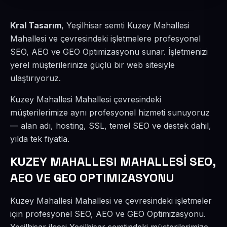
Kral Tasarım
, Yeşilhisar semti Kuzey Mahallesi
Mahallesi ve çevresindeki işletmelere profesyonel
SEO, AEO ve GEO Optimizasyonu sunar. İşletmenizi
yerel müşterilerinize güçlü bir web sitesiyle
ulaştırıyoruz.
Kuzey Mahallesi Mahallesi çevresindeki
müşterilerimize aynı profesyonel hizmeti sunuyoruz
— alan adı, hosting, SSL, temel SEO ve destek dahil,
yılda tek fiyatla.
KUZEY MAHALLESI MAHALLESİ SEO,
AEO VE GEO OPTIMIZASYONU
Kuzey Mahallesi Mahallesi ve çevresindeki işletmeler
için profesyonel SEO, AEO ve GEO Optimizasyonu.