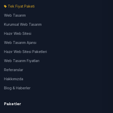
Tek Fiyat Paketi
Web Tasarım
Kurumsal Web Tasarım
Hazır Web Sitesi
Web Tasarım Ajansı
Hazır Web Sitesi Paketleri
Web Tasarım Fiyatları
Referanslar
Hakkımızda
Blog & Haberler
Paketler