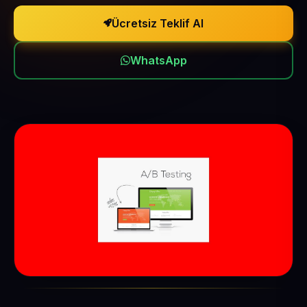
Ücretsiz Teklif Al
WhatsApp