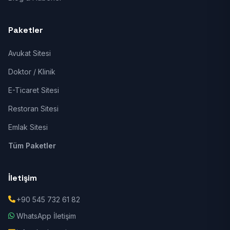
Paketler
Avukat Sitesi
Doktor / Klinik
E-Ticaret Sitesi
Restoran Sitesi
Emlak Sitesi
Tüm Paketler
İletişim
+90 545 732 61 82
WhatsApp İletişim