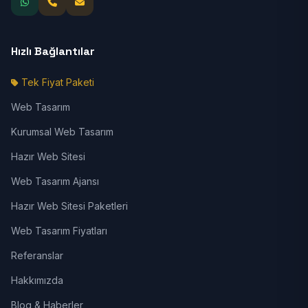
Hızlı Bağlantılar
Tek Fiyat Paketi
Web Tasarım
Kurumsal Web Tasarım
Hazır Web Sitesi
Web Tasarım Ajansı
Hazır Web Sitesi Paketleri
Web Tasarım Fiyatları
Referanslar
Hakkımızda
Blog & Haberler