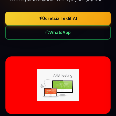
Ücretsiz Teklif Al
WhatsApp