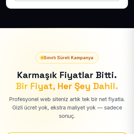
Sınırlı Süreli Kampanya
Karmaşık Fiyatlar Bitti.
Bir Fiyat, Her Şey Dahil.
Profesyonel web siteniz artık tek bir net fiyatla.
Gizli ücret yok, ekstra maliyet yok — sadece
sonuç.