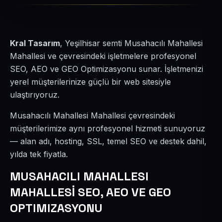
Kral Tasarım
, Yeşilhisar semti Musahacılı Mahallesi
Mahallesi ve çevresindeki işletmelere profesyonel
SEO, AEO ve GEO Optimizasyonu sunar. İşletmenizi
yerel müşterilerinize güçlü bir web sitesiyle
ulaştırıyoruz.
Musahacılı Mahallesi Mahallesi çevresindeki
müşterilerimize aynı profesyonel hizmeti sunuyoruz
— alan adı, hosting, SSL, temel SEO ve destek dahil,
yılda tek fiyatla.
MUSAHACILI MAHALLESI
MAHALLESİ SEO, AEO VE GEO
OPTIMIZASYONU