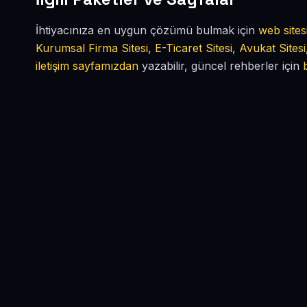
İhtiyacınıza en uygun çözümü bulmak için
web sites
Kurumsal Firma Sitesi
,
E-Ticaret Sitesi
,
Avukat Sitesi
iletişim sayfamızdan
yazabilir, güncel rehberler için