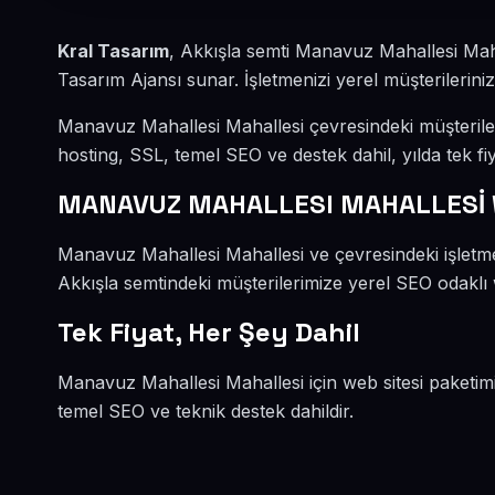
Kral Tasarım
, Akkışla semti Manavuz Mahallesi Mah
Tasarım Ajansı sunar. İşletmenizi yerel müşterileriniz
Manavuz Mahallesi Mahallesi çevresindeki müşterile
hosting, SSL, temel SEO ve destek dahil, yılda tek fiy
MANAVUZ MAHALLESI MAHALLESİ 
Manavuz Mahallesi Mahallesi ve çevresindeki işletme
Akkışla semtindeki müşterilerimize yerel SEO odaklı w
Tek Fiyat, Her Şey Dahil
Manavuz Mahallesi Mahallesi için web sitesi paketim
temel SEO ve teknik destek dahildir.