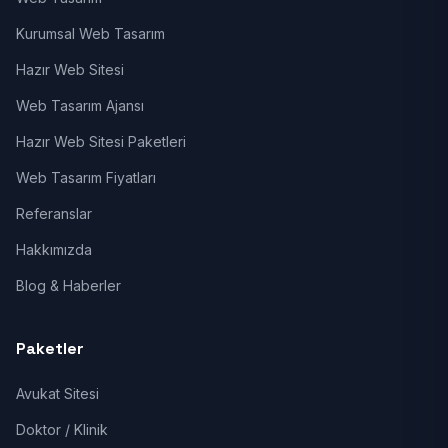
Kurumsal Web Tasarım
Hazır Web Sitesi
Web Tasarım Ajansı
Hazır Web Sitesi Paketleri
Web Tasarım Fiyatları
Referanslar
Hakkımızda
Blog & Haberler
Paketler
Avukat Sitesi
Doktor / Klinik