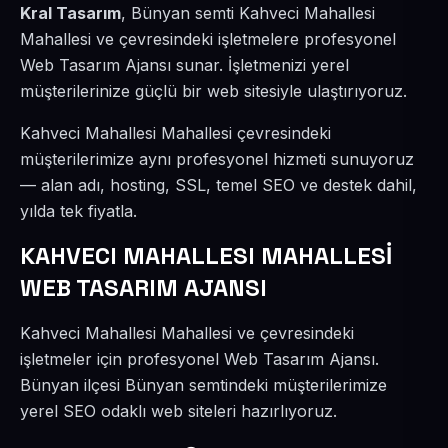
Kral Tasarım
, Bünyan semti Kahveci Mahallesi
Mahallesi ve çevresindeki işletmelere profesyonel
Web Tasarım Ajansı sunar. İşletmenizi yerel
müşterilerinize güçlü bir web sitesiyle ulaştırıyoruz.
Kahveci Mahallesi Mahallesi çevresindeki
müşterilerimize aynı profesyonel hizmeti sunuyoruz
— alan adı, hosting, SSL, temel SEO ve destek dahil,
yılda tek fiyatla.
KAHVECI MAHALLESI MAHALLESİ
WEB TASARIM AJANSI
Kahveci Mahallesi Mahallesi ve çevresindeki
işletmeler için profesyonel Web Tasarım Ajansı.
Bünyan ilçesi Bünyan semtindeki müşterilerimize
yerel SEO odaklı web siteleri hazırlıyoruz.