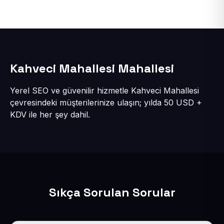
Kahveci Mahallesi Mahallesi
Yerel SEO ve güvenilir hizmetle Kahveci Mahallesi
çevresindeki müşterilerinize ulaşın; yılda 50 USD +
KDV ile her şey dahil.
Sıkça Sorulan Sorular