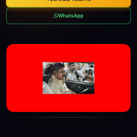
WhatsApp