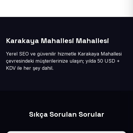
Karakaya Mahallesi Mahallesi
Yerel SEO ve güvenilir hizmetle Karakaya Mahallesi
çevresindeki müşterilerinize ulaşın; yılda 50 USD +
KDV ile her şey dahil.
Sıkça Sorulan Sorular