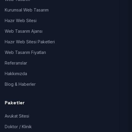
Kurumsal Web Tasarım
Hazır Web Sitesi
Web Tasarım Ajansı
Hazır Web Sitesi Paketleri
Web Tasarım Fiyatları
Referanslar
Hakkımızda
Blog & Haberler
Paketler
Avukat Sitesi
Doktor / Klinik