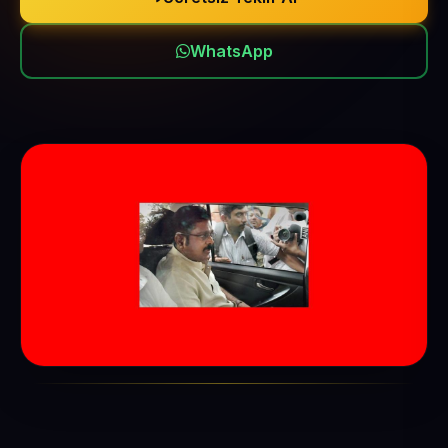
WhatsApp