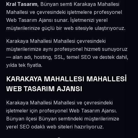
Kral Tasarım
, Bünyan semti Karakaya Mahallesi
Mahallesi ve çevresindeki işletmelere profesyonel
Web Tasarım Ajansı sunar. İşletmenizi yerel
müşterilerinize güçlü bir web sitesiyle ulaştırıyoruz.
Karakaya Mahallesi Mahallesi çevresindeki
müşterilerimize aynı profesyonel hizmeti sunuyoruz
— alan adı, hosting, SSL, temel SEO ve destek dahil,
yılda tek fiyatla.
KARAKAYA MAHALLESI MAHALLESİ
WEB TASARIM AJANSI
Karakaya Mahallesi Mahallesi ve çevresindeki
işletmeler için profesyonel Web Tasarım Ajansı.
Bünyan ilçesi Bünyan semtindeki müşterilerimize
yerel SEO odaklı web siteleri hazırlıyoruz.