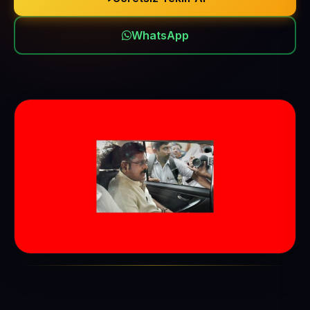
WhatsApp