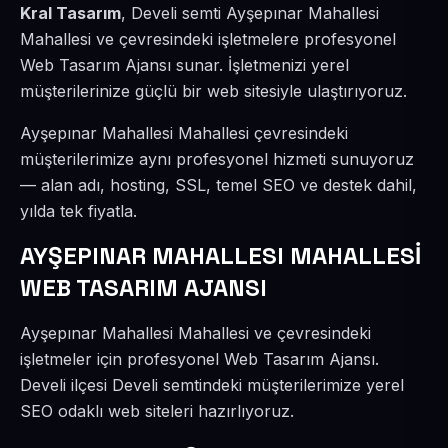
Kral Tasarım
, Develi semti Ayşepınar Mahallesi
Mahallesi ve çevresindeki işletmelere profesyonel
Web Tasarım Ajansı sunar. İşletmenizi yerel
müşterilerinize güçlü bir web sitesiyle ulaştırıyoruz.
Ayşepınar Mahallesi Mahallesi çevresindeki
müşterilerimize aynı profesyonel hizmeti sunuyoruz
— alan adı, hosting, SSL, temel SEO ve destek dahil,
yılda tek fiyatla.
AYŞEPINAR MAHALLESI MAHALLESİ
WEB TASARIM AJANSI
Ayşepınar Mahallesi Mahallesi ve çevresindeki
işletmeler için profesyonel Web Tasarım Ajansı.
Develi ilçesi Develi semtindeki müşterilerimize yerel
SEO odaklı web siteleri hazırlıyoruz.