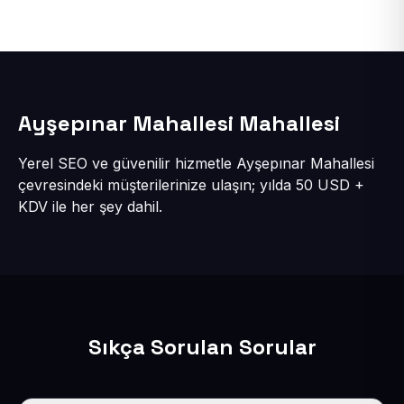
Ayşepınar Mahallesi Mahallesi
Yerel SEO ve güvenilir hizmetle Ayşepınar Mahallesi
çevresindeki müşterilerinize ulaşın; yılda 50 USD +
KDV ile her şey dahil.
Sıkça Sorulan Sorular