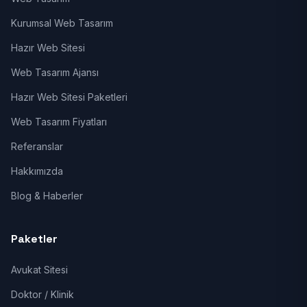
Kurumsal Web Tasarım
Hazır Web Sitesi
Web Tasarım Ajansı
Hazır Web Sitesi Paketleri
Web Tasarım Fiyatları
Referanslar
Hakkımızda
Blog & Haberler
Paketler
Avukat Sitesi
Doktor / Klinik