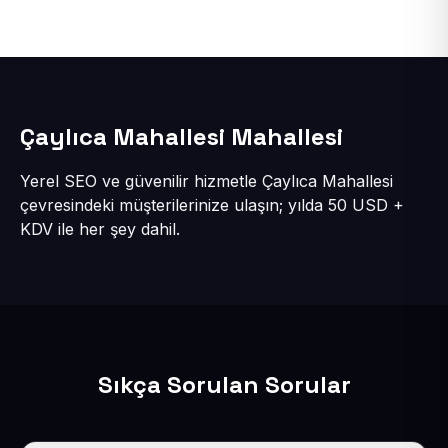
Çaylıca Mahallesi Mahallesi
Yerel SEO ve güvenilir hizmetle Çaylıca Mahallesi
çevresindeki müşterilerinize ulaşın; yılda 50 USD +
KDV ile her şey dahil.
Sıkça Sorulan Sorular