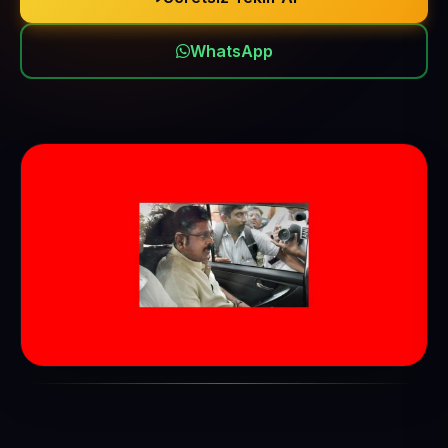
WhatsApp