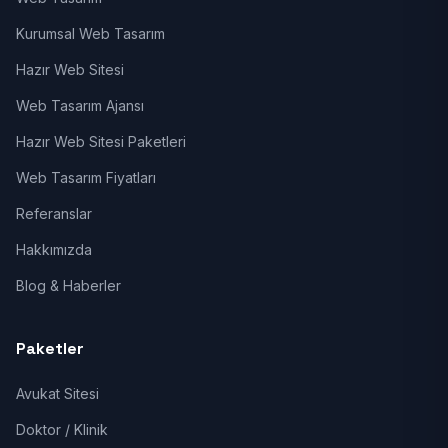
Kurumsal Web Tasarım
Hazır Web Sitesi
Web Tasarım Ajansı
Hazır Web Sitesi Paketleri
Web Tasarım Fiyatları
Referanslar
Hakkımızda
Blog & Haberler
Paketler
Avukat Sitesi
Doktor / Klinik