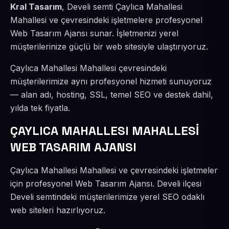
Kral Tasarım
, Develi semti Çaylıca Mahallesi
Mahallesi ve çevresindeki işletmelere profesyonel
Web Tasarım Ajansı sunar. İşletmenizi yerel
müşterilerinize güçlü bir web sitesiyle ulaştırıyoruz.
Çaylıca Mahallesi Mahallesi çevresindeki
müşterilerimize aynı profesyonel hizmeti sunuyoruz
— alan adı, hosting, SSL, temel SEO ve destek dahil,
yılda tek fiyatla.
ÇAYLICA MAHALLESI MAHALLESİ
WEB TASARIM AJANSI
Çaylıca Mahallesi Mahallesi ve çevresindeki işletmeler
için profesyonel Web Tasarım Ajansı. Develi ilçesi
Develi semtindeki müşterilerimize yerel SEO odaklı
web siteleri hazırlıyoruz.