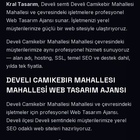
Kral Tasarım
, Develi semti Develi Camikebir Mahallesi
Mahallesi ve çevresindeki işletmelere profesyonel
Web Tasarım Ajansı sunar. İşletmenizi yerel
müşterilerinize güçlü bir web sitesiyle ulaştırıyoruz.
Develi Camikebir Mahallesi Mahallesi çevresindeki
müşterilerimize aynı profesyonel hizmeti sunuyoruz
— alan adı, hosting, SSL, temel SEO ve destek dahil,
yılda tek fiyatla.
DEVELI CAMIKEBIR MAHALLESI
MAHALLESİ WEB TASARIM AJANSI
Develi Camikebir Mahallesi Mahallesi ve çevresindeki
işletmeler için profesyonel Web Tasarım Ajansı.
Develi ilçesi Develi semtindeki müşterilerimize yerel
SEO odaklı web siteleri hazırlıyoruz.