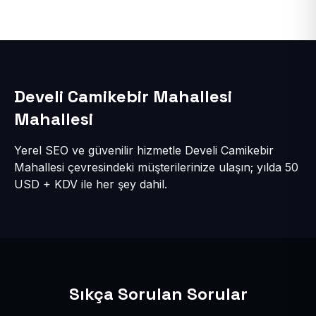
Develi Camikebir Mahallesi
Mahallesi
Yerel SEO ve güvenilir hizmetle Develi Camikebir
Mahallesi çevresindeki müşterilerinize ulaşın; yılda 50
USD + KDV ile her şey dahil.
Sıkça Sorulan Sorular