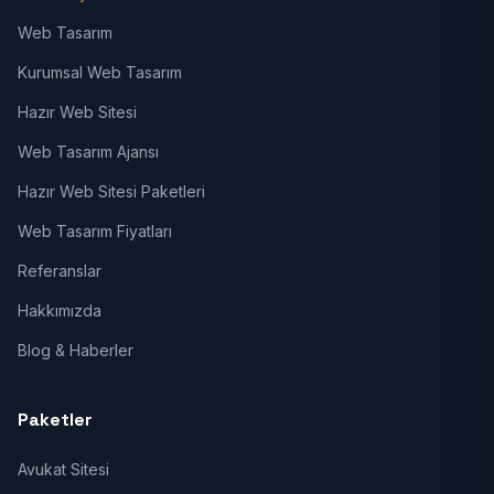
Web Tasarım
Kurumsal Web Tasarım
Hazır Web Sitesi
Web Tasarım Ajansı
Hazır Web Sitesi Paketleri
Web Tasarım Fiyatları
Referanslar
Hakkımızda
Blog & Haberler
Paketler
Avukat Sitesi