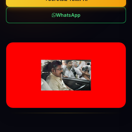
WhatsApp