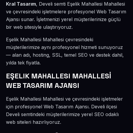
Kral Tasarım
, Develi semti Eşelik Mahallesi Mahallesi
ve çevresindeki işletmelere profesyonel Web Tasarım
Ajansı sunar. İşletmenizi yerel müşterilerinize güçlü
bir web sitesiyle ulaştırıyoruz.
Eşelik Mahallesi Mahallesi çevresindeki
müşterilerimize aynı profesyonel hizmeti sunuyoruz
— alan adı, hosting, SSL, temel SEO ve destek dahil,
yılda tek fiyatla.
EŞELIK MAHALLESI MAHALLESİ
WEB TASARIM AJANSI
Eşelik Mahallesi Mahallesi ve çevresindeki işletmeler
için profesyonel Web Tasarım Ajansı. Develi ilçesi
Develi semtindeki müşterilerimize yerel SEO odaklı
web siteleri hazırlıyoruz.