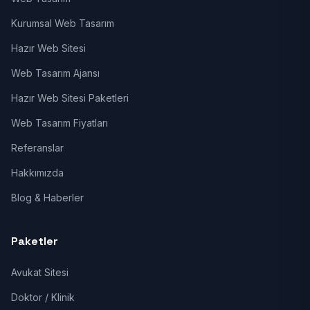
Kurumsal Web Tasarım
Hazır Web Sitesi
Web Tasarım Ajansı
Hazır Web Sitesi Paketleri
Web Tasarım Fiyatları
Referanslar
Hakkımızda
Blog & Haberler
Paketler
Avukat Sitesi
Doktor / Klinik