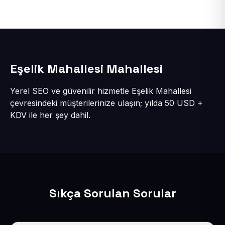
Eşelik Mahallesi Mahallesi
Yerel SEO ve güvenilir hizmetle Eşelik Mahallesi
çevresindeki müşterilerinize ulaşın; yılda 50 USD +
KDV ile her şey dahil.
Sıkça Sorulan Sorular