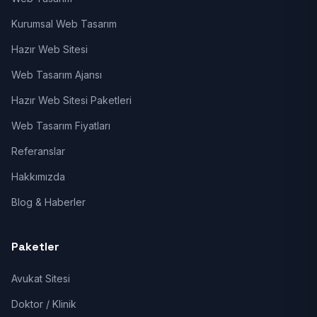
Kurumsal Web Tasarım
Hazır Web Sitesi
Web Tasarım Ajansı
Hazır Web Sitesi Paketleri
Web Tasarım Fiyatları
Referanslar
Hakkımızda
Blog & Haberler
Paketler
Avukat Sitesi
Doktor / Klinik