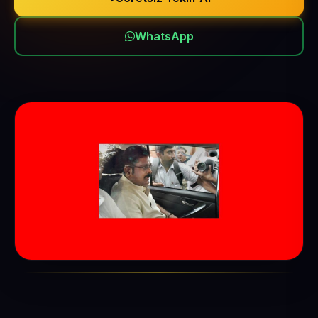
WhatsApp