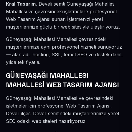
Kral Tasarım
, Develi semti Güneyaşağı Mahallesi
Mahallesi ve çevresindeki işletmelere profesyonel
Web Tasarım Ajansı sunar. İşletmenizi yerel
müşterilerinize güçlü bir web sitesiyle ulaştırıyoruz.
Güneyaşağı Mahallesi Mahallesi çevresindeki
müşterilerimize aynı profesyonel hizmeti sunuyoruz
— alan adı, hosting, SSL, temel SEO ve destek dahil,
yılda tek fiyatla.
GÜNEYAŞAĞI MAHALLESI
MAHALLESİ WEB TASARIM AJANSI
Güneyaşağı Mahallesi Mahallesi ve çevresindeki
işletmeler için profesyonel Web Tasarım Ajansı.
Develi ilçesi Develi semtindeki müşterilerimize yerel
SEO odaklı web siteleri hazırlıyoruz.