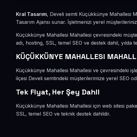
Kral Tasarım
, Develi semti Küçükkünye Mahallesi M
Tasarım Ajansı sunar. İşletmenizi yerel müşterileriniz
Küçükkünye Mahallesi Mahallesi çevresindeki müşte
adı, hosting, SSL, temel SEO ve destek dahil, yılda te
KÜÇÜKKÜNYE MAHALLESI MAHALLE
Küçükkünye Mahallesi Mahallesi ve çevresindeki işle
ilçesi Develi semtindeki müşterilerimize yerel SEO oda
Tek Fiyat, Her Şey Dahil
Küçükkünye Mahallesi Mahallesi için web sitesi pake
SSL, temel SEO ve teknik destek dahildir.