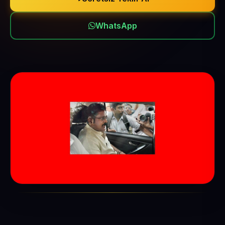
WhatsApp