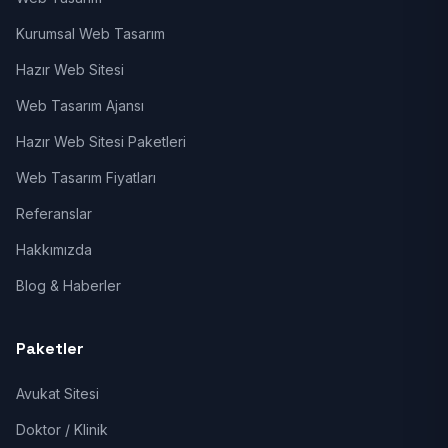
Kurumsal Web Tasarım
Hazır Web Sitesi
Web Tasarım Ajansı
Hazır Web Sitesi Paketleri
Web Tasarım Fiyatları
Referanslar
Hakkımızda
Blog & Haberler
Paketler
Avukat Sitesi
Doktor / Klinik