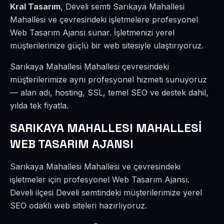
Kral Tasarım
, Develi semti Sarıkaya Mahallesi
Mahallesi ve çevresindeki işletmelere profesyonel
Web Tasarım Ajansı sunar. İşletmenizi yerel
müşterilerinize güçlü bir web sitesiyle ulaştırıyoruz.
Sarıkaya Mahallesi Mahallesi çevresindeki
müşterilerimize aynı profesyonel hizmeti sunuyoruz
— alan adı, hosting, SSL, temel SEO ve destek dahil,
yılda tek fiyatla.
SARIKAYA MAHALLESI MAHALLESİ
WEB TASARIM AJANSI
Sarıkaya Mahallesi Mahallesi ve çevresindeki
işletmeler için profesyonel Web Tasarım Ajansı.
Develi ilçesi Develi semtindeki müşterilerimize yerel
SEO odaklı web siteleri hazırlıyoruz.