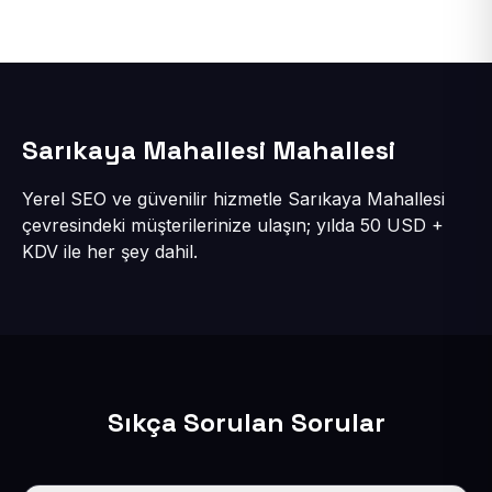
Sarıkaya Mahallesi Mahallesi
Yerel SEO ve güvenilir hizmetle Sarıkaya Mahallesi
çevresindeki müşterilerinize ulaşın; yılda 50 USD +
KDV ile her şey dahil.
Sıkça Sorulan Sorular