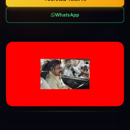
WhatsApp