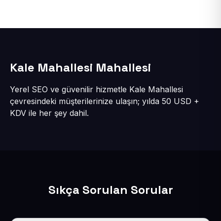
Kale Mahallesi Mahallesi
Yerel SEO ve güvenilir hizmetle Kale Mahallesi
çevresindeki müşterilerinize ulaşın; yılda 50 USD +
KDV ile her şey dahil.
Sıkça Sorulan Sorular