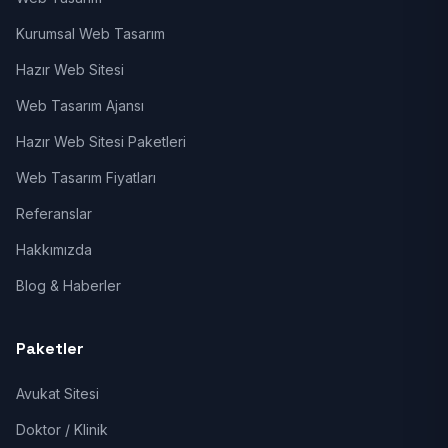
Kurumsal Web Tasarım
Hazır Web Sitesi
Web Tasarım Ajansı
Hazır Web Sitesi Paketleri
Web Tasarım Fiyatları
Referanslar
Hakkımızda
Blog & Haberler
Paketler
Avukat Sitesi
Doktor / Klinik