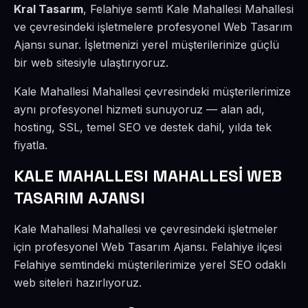
Kral Tasarım
, Felahiye semti Kale Mahallesi Mahallesi
ve çevresindeki işletmelere profesyonel Web Tasarım
Ajansı sunar. İşletmenizi yerel müşterilerinize güçlü
bir web sitesiyle ulaştırıyoruz.
Kale Mahallesi Mahallesi çevresindeki müşterilerimize
aynı profesyonel hizmeti sunuyoruz — alan adı,
hosting, SSL, temel SEO ve destek dahil, yılda tek
fiyatla.
KALE MAHALLESI MAHALLESİ WEB
TASARIM AJANSI
Kale Mahallesi Mahallesi ve çevresindeki işletmeler
için profesyonel Web Tasarım Ajansı. Felahiye ilçesi
Felahiye semtindeki müşterilerimize yerel SEO odaklı
web siteleri hazırlıyoruz.