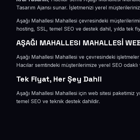
Tasarım Ajansı sunar. İşletmenizi yerel müşterileriniz
Aşağı Mahallesi Mahallesi çevresindeki müşterilerim
hosting, SSL, temel SEO ve destek dahil, yılda tek fiy
AŞAĞI MAHALLESI MAHALLESİ WEB
Aşağı Mahallesi Mahallesi ve çevresindeki işletmeler
Hacılar semtindeki müşterilerimize yerel SEO odaklı w
Tek Fiyat, Her Şey Dahil
Aşağı Mahallesi Mahallesi için web sitesi paketimiz y
temel SEO ve teknik destek dahildir.