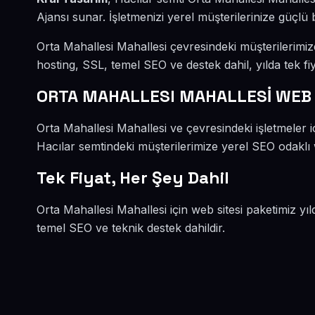
Ajansı sunar. İşletmenizi yerel müşterilerinize güçlü b
Orta Mahallesi Mahallesi çevresindeki müşterilerimi
hosting, SSL, temel SEO ve destek dahil, yılda tek fiy
ORTA MAHALLESI MAHALLESİ WEB 
Orta Mahallesi Mahallesi ve çevresindeki işletmeler 
Hacılar semtindeki müşterilerimize yerel SEO odaklı w
Tek Fiyat, Her Şey Dahil
Orta Mahallesi Mahallesi için web sitesi paketimiz yı
temel SEO ve teknik destek dahildir.