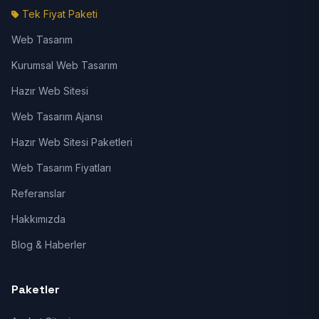
Tek Fiyat Paketi
Web Tasarım
Kurumsal Web Tasarım
Hazır Web Sitesi
Web Tasarım Ajansı
Hazır Web Sitesi Paketleri
Web Tasarım Fiyatları
Referanslar
Hakkımızda
Blog & Haberler
Paketler