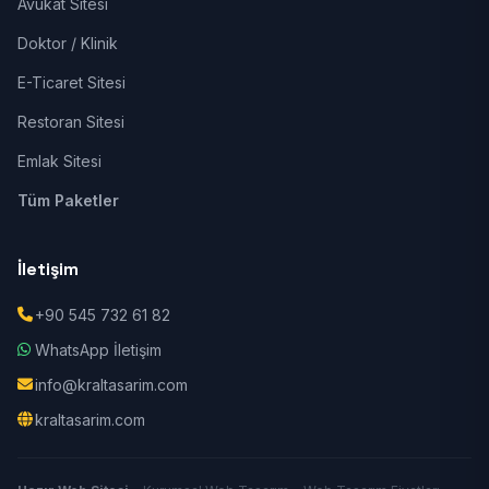
Avukat Sitesi
Doktor / Klinik
E-Ticaret Sitesi
Restoran Sitesi
Emlak Sitesi
Tüm Paketler
İletişim
+90 545 732 61 82
WhatsApp İletişim
info@kraltasarim.com
kraltasarim.com