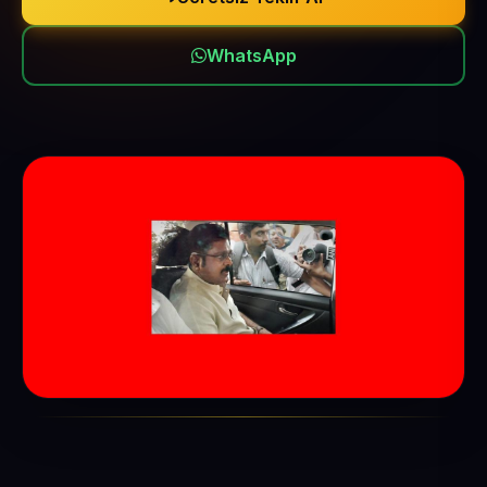
WhatsApp