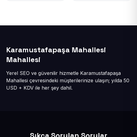
Karamustafapaşa Mahallesi
Mahallesi
Yerel SEO ve güvenilir hizmetle Karamustafapaşa
Mahallesi çevresindeki müşterilerinize ulaşın; yılda 50
USD + KDV ile her şey dahil.
Sıkça Sorulan Sorular