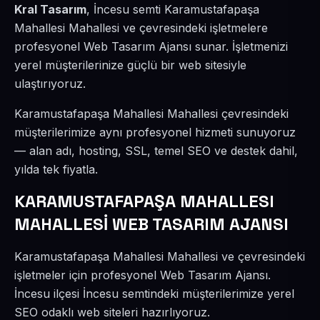
Kral Tasarım
, İncesu semti Karamustafapaşa
Mahallesi Mahallesi ve çevresindeki işletmelere
profesyonel Web Tasarım Ajansı sunar. İşletmenizi
yerel müşterilerinize güçlü bir web sitesiyle
ulaştırıyoruz.
Karamustafapaşa Mahallesi Mahallesi çevresindeki
müşterilerimize aynı profesyonel hizmeti sunuyoruz
— alan adı, hosting, SSL, temel SEO ve destek dahil,
yılda tek fiyatla.
KARAMUSTAFAPAŞA MAHALLESI
MAHALLESİ WEB TASARIM AJANSI
Karamustafapaşa Mahallesi Mahallesi ve çevresindeki
işletmeler için profesyonel Web Tasarım Ajansı.
İncesu ilçesi İncesu semtindeki müşterilerimize yerel
SEO odaklı web siteleri hazırlıyoruz.