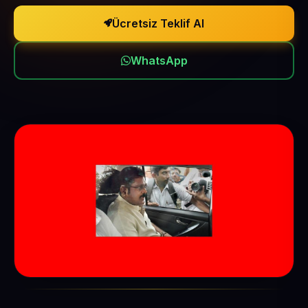
Ücretsiz Teklif Al
WhatsApp