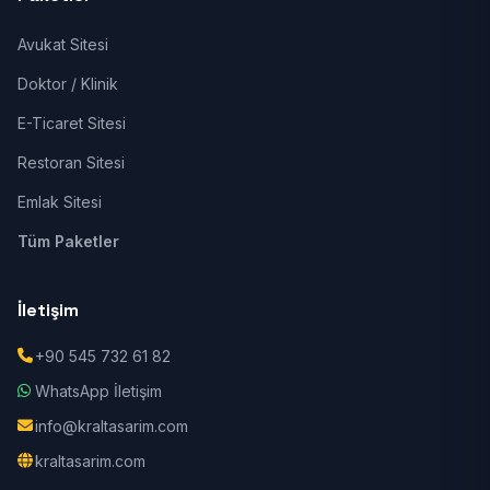
Avukat Sitesi
Doktor / Klinik
E-Ticaret Sitesi
Restoran Sitesi
Emlak Sitesi
Tüm Paketler
İletişim
+90 545 732 61 82
WhatsApp İletişim
info@kraltasarim.com
kraltasarim.com