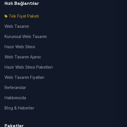
Hızlı Bağlantılar
Tek Fiyat Paketi
Web Tasarım
Kurumsal Web Tasarım
Hazır Web Sitesi
Web Tasarım Ajansı
Hazır Web Sitesi Paketleri
Web Tasarım Fiyatları
Referanslar
Hakkımızda
Blog & Haberler
Paketler