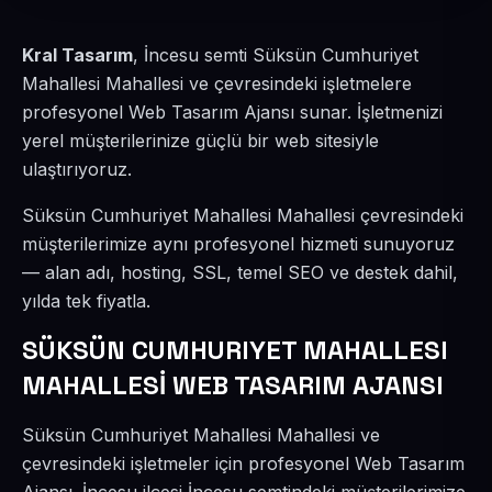
Kral Tasarım
, İncesu semti Süksün Cumhuriyet
Mahallesi Mahallesi ve çevresindeki işletmelere
profesyonel Web Tasarım Ajansı sunar. İşletmenizi
yerel müşterilerinize güçlü bir web sitesiyle
ulaştırıyoruz.
Süksün Cumhuriyet Mahallesi Mahallesi çevresindeki
müşterilerimize aynı profesyonel hizmeti sunuyoruz
— alan adı, hosting, SSL, temel SEO ve destek dahil,
yılda tek fiyatla.
SÜKSÜN CUMHURIYET MAHALLESI
MAHALLESİ WEB TASARIM AJANSI
Süksün Cumhuriyet Mahallesi Mahallesi ve
çevresindeki işletmeler için profesyonel Web Tasarım