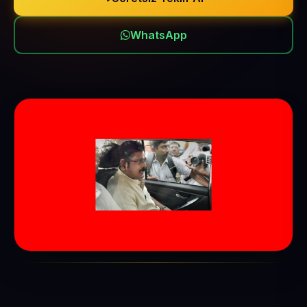
WhatsApp