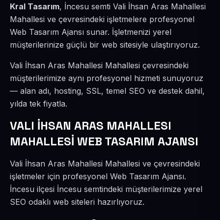
Kral Tasarım
, İncesu semti Vali İhsan Aras Mahallesi
Mahallesi ve çevresindeki işletmelere profesyonel
Web Tasarım Ajansı sunar. İşletmenizi yerel
müşterilerinize güçlü bir web sitesiyle ulaştırıyoruz.
Vali İhsan Aras Mahallesi Mahallesi çevresindeki
müşterilerimize aynı profesyonel hizmeti sunuyoruz
— alan adı, hosting, SSL, temel SEO ve destek dahil,
yılda tek fiyatla.
VALI İHSAN ARAS MAHALLESI
MAHALLESİ WEB TASARIM AJANSI
Vali İhsan Aras Mahallesi Mahallesi ve çevresindeki
işletmeler için profesyonel Web Tasarım Ajansı.
İncesu ilçesi İncesu semtindeki müşterilerimize yerel
SEO odaklı web siteleri hazırlıyoruz.