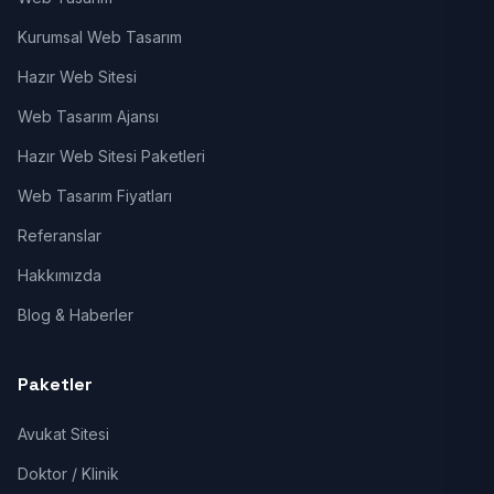
Kurumsal Web Tasarım
Hazır Web Sitesi
Web Tasarım Ajansı
Hazır Web Sitesi Paketleri
Web Tasarım Fiyatları
Referanslar
Hakkımızda
Blog & Haberler
Paketler
Avukat Sitesi
Doktor / Klinik