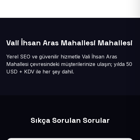
Vali İhsan Aras Mahallesi Mahallesi
Yerel SEO ve güvenilir hizmetle Vali İhsan Aras
Mahallesi çevresindeki müşterilerinize ulaşın; yılda 50
USD + KDV ile her şey dahil.
Sıkça Sorulan Sorular