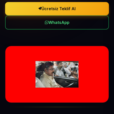
Ücretsiz Teklif Al
WhatsApp