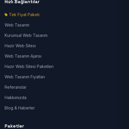
Hızlı Bağlantılar
Tek Fiyat Paketi
Web Tasarım
Kurumsal Web Tasarım
Hazır Web Sitesi
Web Tasarım Ajansı
Hazır Web Sitesi Paketleri
Web Tasarım Fiyatları
Referanslar
Hakkımızda
Blog & Haberler
Paketler