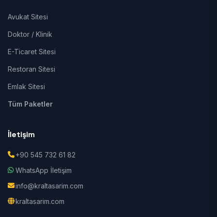
Avukat Sitesi
Doktor / Klinik
E-Ticaret Sitesi
Restoran Sitesi
Emlak Sitesi
Tüm Paketler
İletişim
+90 545 732 61 82
WhatsApp İletişim
info@kraltasarim.com
kraltasarim.com