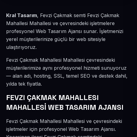
Kral Tasarım
, Fevzi Çakmak semti Fevzi Çakmak
Mahallesi Mahallesi ve çevresindeki işletmelere
profesyonel Web Tasarım Ajansı sunar. İşletmenizi
yerel müşterilerinize güçlü bir web sitesiyle
ulaştırıyoruz.
Fevzi Çakmak Mahallesi Mahallesi çevresindeki
müşterilerimize aynı profesyonel hizmeti sunuyoruz
— alan adı, hosting, SSL, temel SEO ve destek dahil,
yılda tek fiyatla.
FEVZI ÇAKMAK MAHALLESI
MAHALLESİ WEB TASARIM AJANSI
Fevzi Çakmak Mahallesi Mahallesi ve çevresindeki
işletmeler için profesyonel Web Tasarım Ajansı.