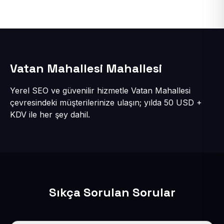
Vatan Mahallesi Mahallesi
Yerel SEO ve güvenilir hizmetle Vatan Mahallesi
çevresindeki müşterilerinize ulaşın; yılda 50 USD +
KDV ile her şey dahil.
Sıkça Sorulan Sorular