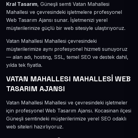
Kral Tasarım
, Güneşli semti Vatan Mahallesi
Mahallesi ve çevresindeki işletmelere profesyonel
Web Tasarım Ajansı sunar. İşletmenizi yerel
müşterilerinize güçlü bir web sitesiyle ulaştırıyoruz.
Vatan Mahallesi Mahallesi çevresindeki
müşterilerimize aynı profesyonel hizmeti sunuyoruz
— alan adı, hosting, SSL, temel SEO ve destek dahil,
yılda tek fiyatla.
VATAN MAHALLESI MAHALLESİ WEB
TASARIM AJANSI
Vatan Mahallesi Mahallesi ve çevresindeki işletmeler
için profesyonel Web Tasarım Ajansı. Kocasinan ilçesi
Güneşli semtindeki müşterilerimize yerel SEO odaklı
web siteleri hazırlıyoruz.