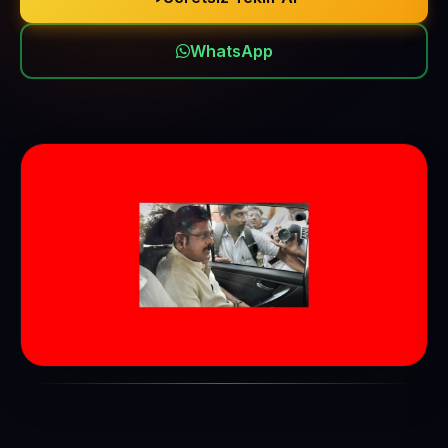
WhatsApp