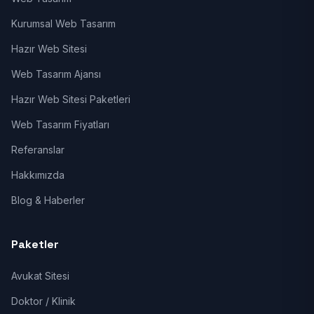
Kurumsal Web Tasarım
Hazır Web Sitesi
Web Tasarım Ajansı
Hazır Web Sitesi Paketleri
Web Tasarım Fiyatları
Referanslar
Hakkımızda
Blog & Haberler
Paketler
Avukat Sitesi
Doktor / Klinik