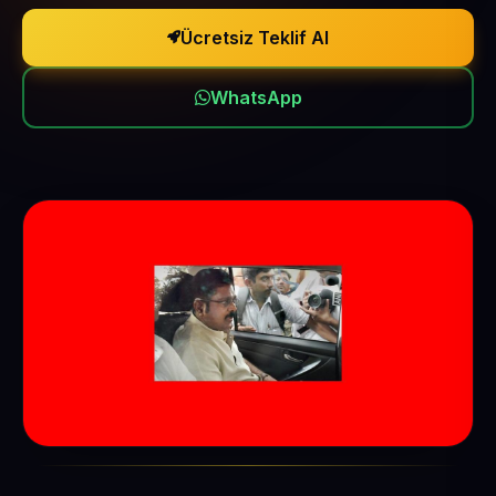
Ücretsiz Teklif Al
WhatsApp