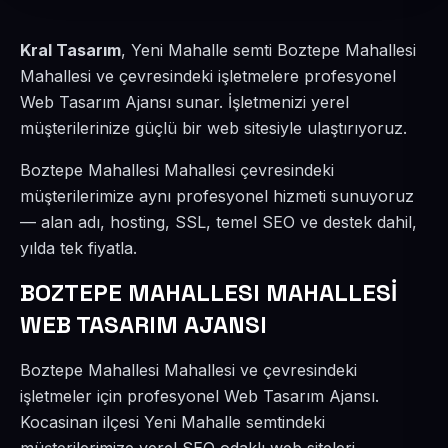
Kral Tasarım
, Yeni Mahalle semti Boztepe Mahallesi
Mahallesi ve çevresindeki işletmelere profesyonel
Web Tasarım Ajansı sunar. İşletmenizi yerel
müşterilerinize güçlü bir web sitesiyle ulaştırıyoruz.
Boztepe Mahallesi Mahallesi çevresindeki
müşterilerimize aynı profesyonel hizmeti sunuyoruz
— alan adı, hosting, SSL, temel SEO ve destek dahil,
yılda tek fiyatla.
BOZTEPE MAHALLESI MAHALLESİ
WEB TASARIM AJANSI
Boztepe Mahallesi Mahallesi ve çevresindeki
işletmeler için profesyonel Web Tasarım Ajansı.
Kocasinan ilçesi Yeni Mahalle semtindeki