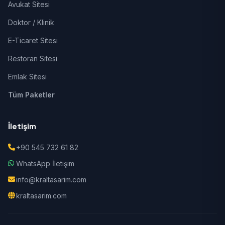
Avukat Sitesi
Doktor / Klinik
E-Ticaret Sitesi
Restoran Sitesi
Emlak Sitesi
Tüm Paketler
İletişim
+90 545 732 61 82
WhatsApp İletişim
info@kraltasarim.com
kraltasarim.com