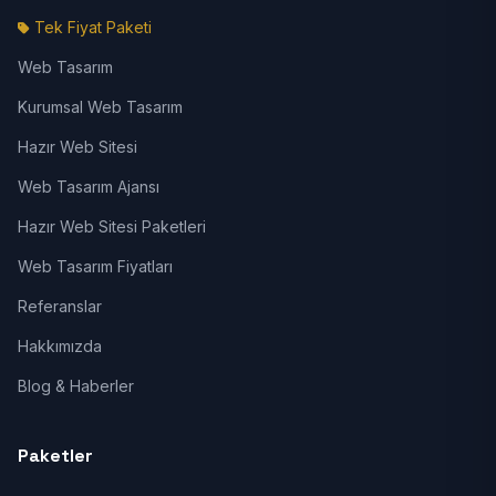
Tek Fiyat Paketi
Web Tasarım
Kurumsal Web Tasarım
Hazır Web Sitesi
Web Tasarım Ajansı
Hazır Web Sitesi Paketleri
Web Tasarım Fiyatları
Referanslar
Hakkımızda
Blog & Haberler
Paketler