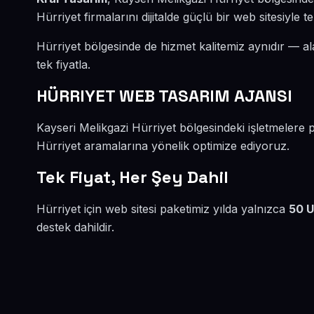
Hürriyet firmalarını dijitalde güçlü bir web sitesiyle t
Hürriyet bölgesinde de hizmet kalitemiz aynıdır — al
tek fiyatla.
HÜRRIYET WEB TASARIM AJANSI
Kayseri Melikgazi Hürriyet bölgesindeki işletmelere 
Hürriyet aramalarına yönelik optimize ediyoruz.
Tek Fiyat, Her Şey Dahil
Hürriyet için web sitesi paketimiz yılda yalnızca
50 
destek dahildir.