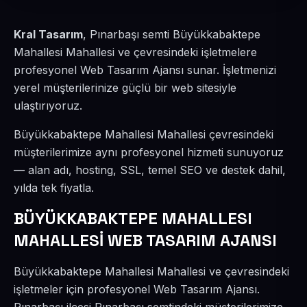
Kral Tasarım
, Pınarbaşı semti Büyükkabaktepe
Mahallesi Mahallesi ve çevresindeki işletmelere
profesyonel Web Tasarım Ajansı sunar. İşletmenizi
yerel müşterilerinize güçlü bir web sitesiyle
ulaştırıyoruz.
Büyükkabaktepe Mahallesi Mahallesi çevresindeki
müşterilerimize aynı profesyonel hizmeti sunuyoruz
— alan adı, hosting, SSL, temel SEO ve destek dahil,
yılda tek fiyatla.
BÜYÜKKABAKTEPE MAHALLESI
MAHALLESİ WEB TASARIM AJANSI
Büyükkabaktepe Mahallesi Mahallesi ve çevresindeki
işletmeler için profesyonel Web Tasarım Ajansı.