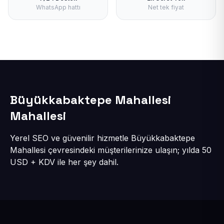
WhatsApp hattı
Net tek fiyat
Büyükkabaktepe Mahallesi
Mahallesi
Yerel SEO ve güvenilir hizmetle Büyükkabaktepe
Mahallesi çevresindeki müşterilerinize ulaşın; yılda 50
USD + KDV ile her şey dahil.