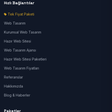
Hızlı Bağlantılar
Tek Fiyat Paketi
Web Tasarım
Kurumsal Web Tasarım
Hazır Web Sitesi
Web Tasarım Ajansı
Hazır Web Sitesi Paketleri
Web Tasarım Fiyatları
Referanslar
Hakkımızda
Blog & Haberler
Paketler