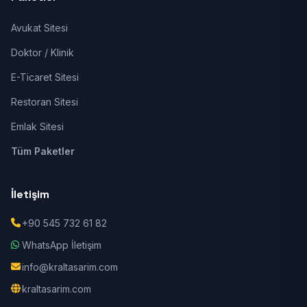
Avukat Sitesi
Doktor / Klinik
E-Ticaret Sitesi
Restoran Sitesi
Emlak Sitesi
Tüm Paketler
İletişim
+90 545 732 61 82
WhatsApp İletişim
info@kraltasarim.com
kraltasarim.com