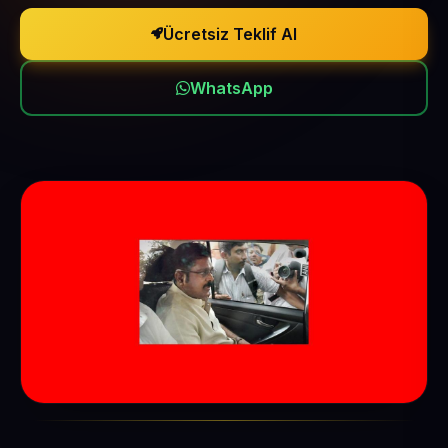
Ücretsiz Teklif Al
WhatsApp