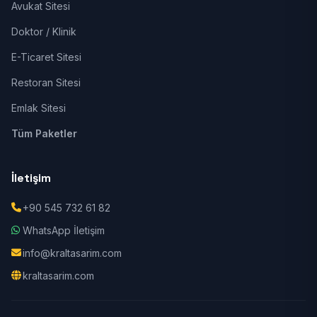
Avukat Sitesi
Doktor / Klinik
E-Ticaret Sitesi
Restoran Sitesi
Emlak Sitesi
Tüm Paketler
İletişim
+90 545 732 61 82
WhatsApp İletişim
info@kraltasarim.com
kraltasarim.com