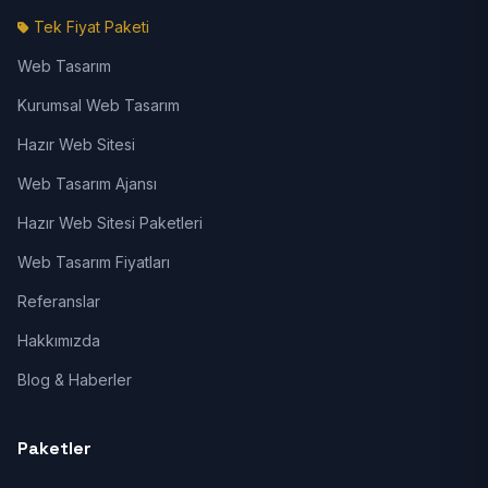
Tek Fiyat Paketi
Web Tasarım
Kurumsal Web Tasarım
Hazır Web Sitesi
Web Tasarım Ajansı
Hazır Web Sitesi Paketleri
Web Tasarım Fiyatları
Referanslar
Hakkımızda
Blog & Haberler
Paketler