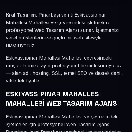
Kral Tasarım
, Pınarbaşı semti Eskiyassıpınar
Mahallesi Mahallesi ve çevresindeki işletmelere
profesyonel Web Tasarım Ajansı sunar. İşletmenizi
yerel müşterilerinize güçlü bir web sitesiyle
ulaştırıyoruz.
Eskiyassıpınar Mahallesi Mahallesi çevresindeki
müşterilerimize aynı profesyonel hizmeti sunuyoruz
— alan adı, hosting, SSL, temel SEO ve destek dahil,
yılda tek fiyatla.
ESKIYASSIPINAR MAHALLESI
MAHALLESİ WEB TASARIM AJANSI
Eskiyassıpınar Mahallesi Mahallesi ve çevresindeki
işletmeler için profesyonel Web Tasarım Ajansı.