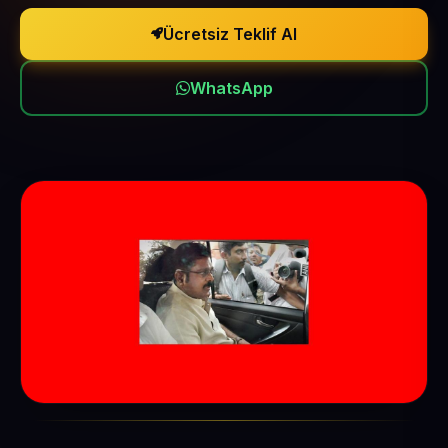
Ücretsiz Teklif Al
WhatsApp