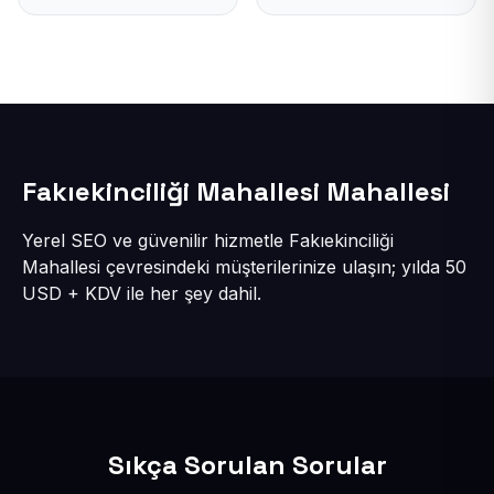
Fakıekinciliği Mahallesi Mahallesi
Yerel SEO ve güvenilir hizmetle Fakıekinciliği
Mahallesi çevresindeki müşterilerinize ulaşın; yılda 50
USD + KDV ile her şey dahil.
Sıkça Sorulan Sorular