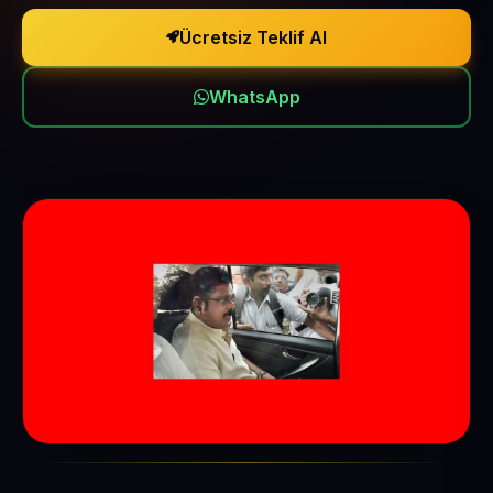
Ücretsiz Teklif Al
WhatsApp