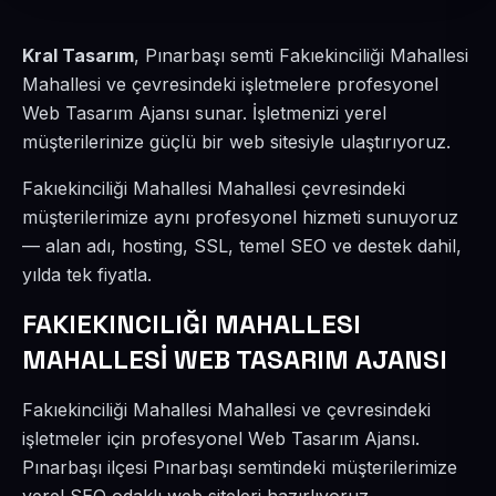
Kral Tasarım
, Pınarbaşı semti Fakıekinciliği Mahallesi
Mahallesi ve çevresindeki işletmelere profesyonel
Web Tasarım Ajansı sunar. İşletmenizi yerel
müşterilerinize güçlü bir web sitesiyle ulaştırıyoruz.
Fakıekinciliği Mahallesi Mahallesi çevresindeki
müşterilerimize aynı profesyonel hizmeti sunuyoruz
— alan adı, hosting, SSL, temel SEO ve destek dahil,
yılda tek fiyatla.
FAKIEKINCILIĞI MAHALLESI
MAHALLESİ WEB TASARIM AJANSI
Fakıekinciliği Mahallesi Mahallesi ve çevresindeki
işletmeler için profesyonel Web Tasarım Ajansı.
Pınarbaşı ilçesi Pınarbaşı semtindeki müşterilerimize