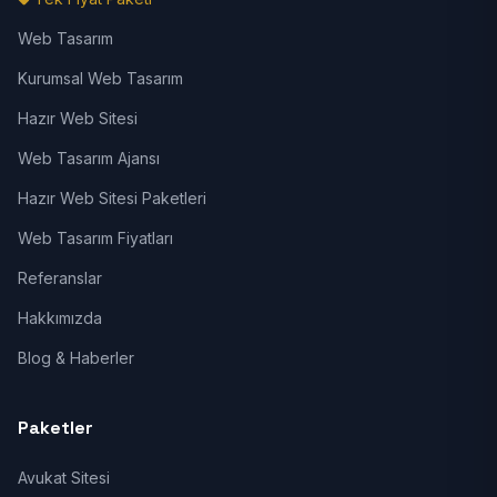
Web Tasarım
Kurumsal Web Tasarım
Hazır Web Sitesi
Web Tasarım Ajansı
Hazır Web Sitesi Paketleri
Web Tasarım Fiyatları
Referanslar
Hakkımızda
Blog & Haberler
Paketler
Avukat Sitesi