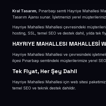
Kral Tasarım
, Pınarbaşı semti Hayriye Mahallesi Ma
Tasarım Ajansı sunar. İşletmenizi yerel müşterileriniz
Hayriye Mahallesi Mahallesi çevresindeki müşteriler
hosting, SSL, temel SEO ve destek dahil, yılda tek fiy
HAYRIYE MAHALLESI MAHALLESİ W
Hayriye Mahallesi Mahallesi ve çevresindeki işletme
ilçesi Pınarbaşı semtindeki müşterilerimize yerel SEO 
Tek Fiyat, Her Şey Dahil
Hayriye Mahallesi Mahallesi için web sitesi paketimiz
temel SEO ve teknik destek dahildir.