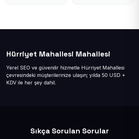
Hürriyet Mahallesi Mahallesi
Yerel SEO ve güvenilir hizmetle Hürriyet Mahallesi
çevresindeki müşterilerinize ulaşın; yılda 50 USD +
KDV ile her şey dahil.
Sıkça Sorulan Sorular