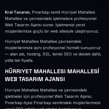
Kral Tasarım
, Pınarbaşı semti Hürriyet Mahallesi
Mahallesi ve çevresindeki işletmelere profesyonel
Web Tasarım Ajansı sunar. İşletmenizi yerel
müşterilerinize güçlü bir web sitesiyle ulaştırıyoruz.
Hürriyet Mahallesi Mahallesi çevresindeki
müşterilerimize aynı profesyonel hizmeti sunuyoruz
— alan adı, hosting, SSL, temel SEO ve destek dahil,
yılda tek fiyatla.
HÜRRIYET MAHALLESI MAHALLESİ
WEB TASARIM AJANSI
Hürriyet Mahallesi Mahallesi ve çevresindeki
işletmeler için profesyonel Web Tasarım Ajansı.
Pınarbaşı ilçesi Pınarbaşı semtindeki müşterilerimize