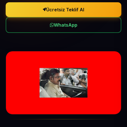
Ücretsiz Teklif Al
WhatsApp