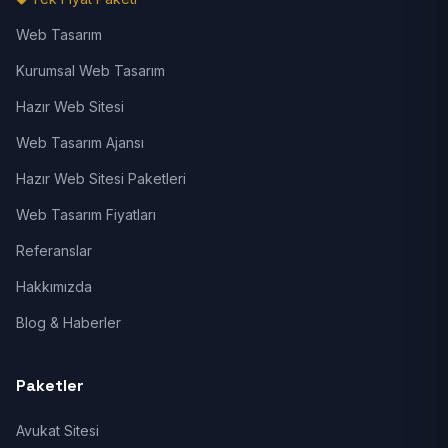
Web Tasarım
Kurumsal Web Tasarım
Hazır Web Sitesi
Web Tasarım Ajansı
Hazır Web Sitesi Paketleri
Web Tasarım Fiyatları
Referanslar
Hakkımızda
Blog & Haberler
Paketler
Avukat Sitesi