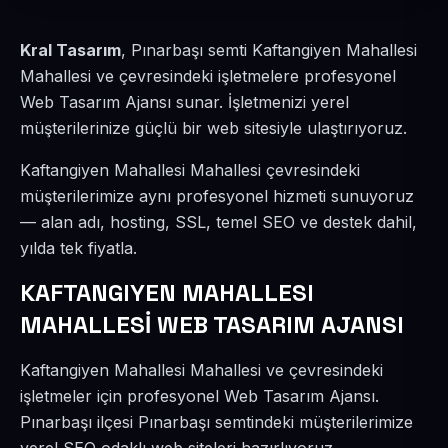
Kral Tasarım
, Pınarbaşı semti Kaftangiyen Mahallesi
Mahallesi ve çevresindeki işletmelere profesyonel
Web Tasarım Ajansı sunar. İşletmenizi yerel
müşterilerinize güçlü bir web sitesiyle ulaştırıyoruz.
Kaftangiyen Mahallesi Mahallesi çevresindeki
müşterilerimize aynı profesyonel hizmeti sunuyoruz
— alan adı, hosting, SSL, temel SEO ve destek dahil,
yılda tek fiyatla.
KAFTANGIYEN MAHALLESI
MAHALLESİ WEB TASARIM AJANSI
Kaftangiyen Mahallesi Mahallesi ve çevresindeki
işletmeler için profesyonel Web Tasarım Ajansı.
Pınarbaşı ilçesi Pınarbaşı semtindeki müşterilerimize