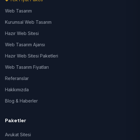
Web Tasarım
Kurumsal Web Tasarım
Hazır Web Sitesi
Web Tasarım Ajansı
Hazır Web Sitesi Paketleri
Web Tasarım Fiyatları
Referanslar
Hakkımızda
Blog & Haberler
Paketler
Avukat Sitesi