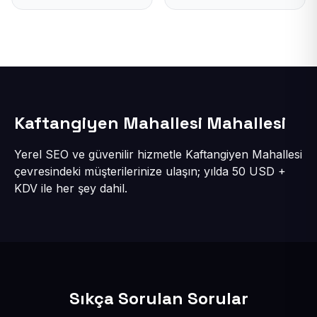
Kaftangiyen Mahallesi Mahallesi
Yerel SEO ve güvenilir hizmetle Kaftangiyen Mahallesi
çevresindeki müşterilerinize ulaşın; yılda 50 USD +
KDV ile her şey dahil.
Sıkça Sorulan Sorular