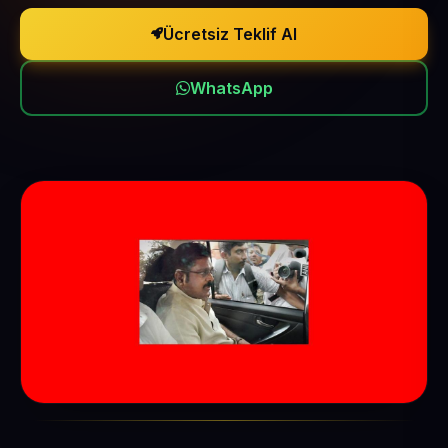
Ücretsiz Teklif Al
WhatsApp