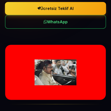
Ücretsiz Teklif Al
WhatsApp