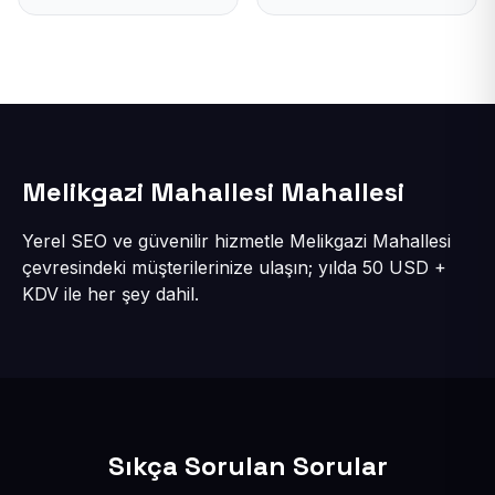
Melikgazi Mahallesi Mahallesi
Yerel SEO ve güvenilir hizmetle Melikgazi Mahallesi
çevresindeki müşterilerinize ulaşın; yılda 50 USD +
KDV ile her şey dahil.
Sıkça Sorulan Sorular