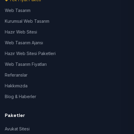
Web Tasarım
Kurumsal Web Tasarım
Hazır Web Sitesi
Web Tasarım Ajansı
Hazır Web Sitesi Paketleri
Web Tasarım Fiyatları
Referanslar
Hakkımızda
Blog & Haberler
Paketler
Avukat Sitesi