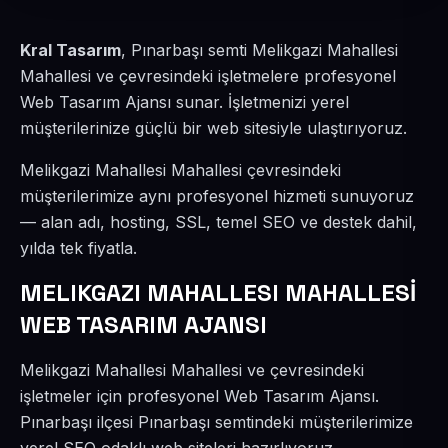
Kral Tasarım
, Pınarbaşı semti Melikgazi Mahallesi
Mahallesi ve çevresindeki işletmelere profesyonel
Web Tasarım Ajansı sunar. İşletmenizi yerel
müşterilerinize güçlü bir web sitesiyle ulaştırıyoruz.
Melikgazi Mahallesi Mahallesi çevresindeki
müşterilerimize aynı profesyonel hizmeti sunuyoruz
— alan adı, hosting, SSL, temel SEO ve destek dahil,
yılda tek fiyatla.
MELIKGAZI MAHALLESI MAHALLESİ
WEB TASARIM AJANSI
Melikgazi Mahallesi Mahallesi ve çevresindeki
işletmeler için profesyonel Web Tasarım Ajansı.
Pınarbaşı ilçesi Pınarbaşı semtindeki müşterilerimize