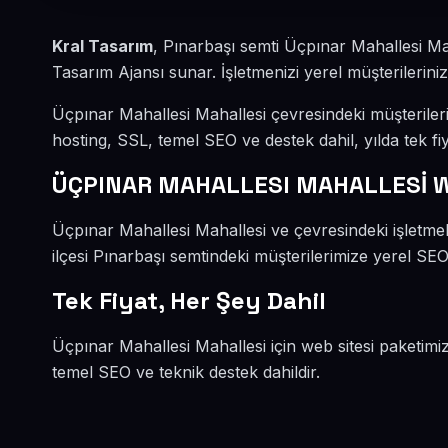
Kral Tasarım
, Pınarbaşı semti Üçpınar Mahallesi Ma
Tasarım Ajansı sunar. İşletmenizi yerel müşterileriniz
Üçpınar Mahallesi Mahallesi çevresindeki müşterile
hosting, SSL, temel SEO ve destek dahil, yılda tek fiy
ÜÇPINAR MAHALLESI MAHALLESİ W
Üçpınar Mahallesi Mahallesi ve çevresindeki işletme
ilçesi Pınarbaşı semtindeki müşterilerimize yerel SEO 
Tek Fiyat, Her Şey Dahil
Üçpınar Mahallesi Mahallesi için web sitesi paketimi
temel SEO ve teknik destek dahildir.